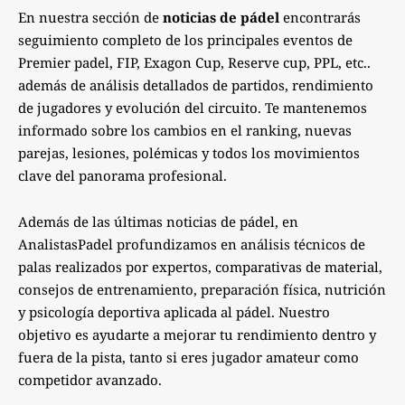
En nuestra sección de
noticias de pádel
encontrarás
seguimiento completo de los principales eventos de
Premier padel, FIP, Exagon Cup, Reserve cup, PPL, etc..
además de análisis detallados de partidos, rendimiento
de jugadores y evolución del circuito. Te mantenemos
informado sobre los cambios en el ranking, nuevas
parejas, lesiones, polémicas y todos los movimientos
clave del panorama profesional.
Además de las últimas noticias de pádel, en
AnalistasPadel profundizamos en análisis técnicos de
palas realizados por expertos, comparativas de material,
consejos de entrenamiento, preparación física, nutrición
y psicología deportiva aplicada al pádel. Nuestro
objetivo es ayudarte a mejorar tu rendimiento dentro y
fuera de la pista, tanto si eres jugador amateur como
competidor avanzado.