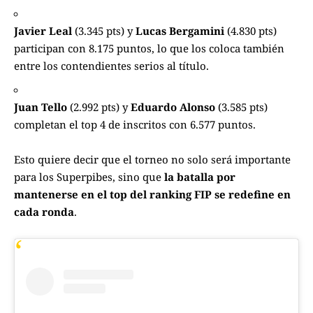
Javier Leal
(3.345 pts) y
Lucas Bergamini
(4.830 pts)
participan con 8.175 puntos, lo que los coloca también
entre los contendientes serios al título.
Juan Tello
(2.992 pts) y
Eduardo Alonso
(3.585 pts)
completan el top 4 de inscritos con 6.577 puntos.
Esto quiere decir que el torneo no solo será importante
para los Superpibes, sino que
la batalla por
mantenerse en el top del ranking FIP se redefine en
cada ronda
.