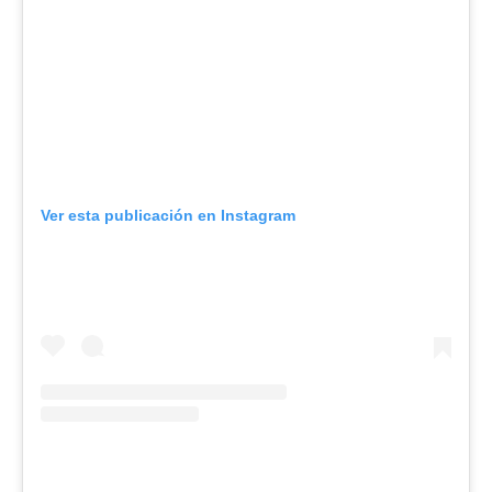
Ver esta publicación en Instagram