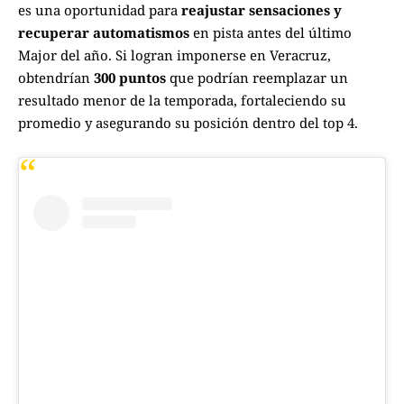
es una oportunidad para
reajustar sensaciones y
recuperar automatismos
en pista antes del último
Major del año. Si logran imponerse en Veracruz,
obtendrían
300 puntos
que podrían reemplazar un
resultado menor de la temporada, fortaleciendo su
promedio y asegurando su posición dentro del top 4.