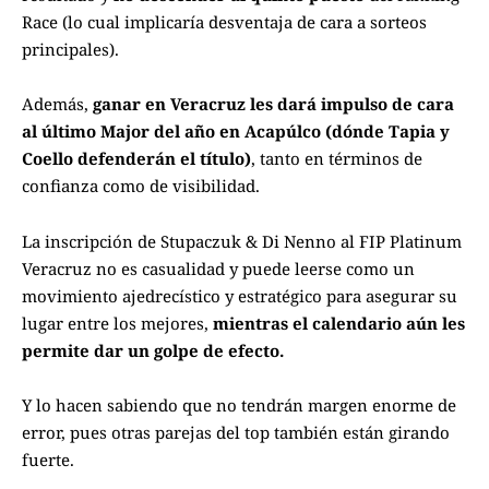
Race (lo cual implicaría desventaja de cara a sorteos
principales).
Además,
ganar en Veracruz les dará impulso de cara
al último Major del año en Acapúlco (dónde Tapia y
Coello defenderán el título)
, tanto en términos de
confianza como de visibilidad.
La inscripción de Stupaczuk & Di Nenno al FIP Platinum
Veracruz no es casualidad y puede leerse como un
movimiento ajedrecístico y estratégico para asegurar su
lugar entre los mejores,
mientras el calendario aún les
permite dar un golpe de efecto.
Y lo hacen sabiendo que no tendrán margen enorme de
error, pues otras parejas del top también están girando
fuerte.