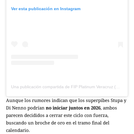
Ver esta publicación en Instagram
Una publicación compartida de FIP Platinum Veracruz (@fipplatinumveracruz)
Aunque los rumores indican que los superpibes Stupa y
Di Nenno podrían
no iniciar juntos en 2026
, ambos
parecen decididos a cerrar este ciclo con fuerza,
buscando un broche de oro en el tramo final del
calendario.