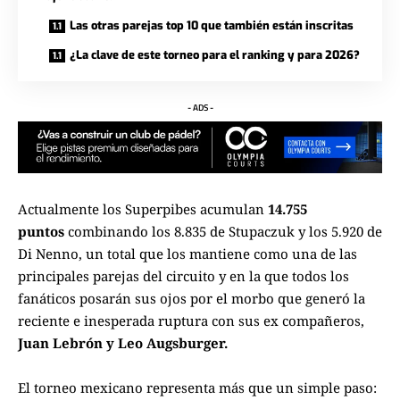
Las otras parejas top 10 que también están inscritas
¿La clave de este torneo para el ranking y para 2026?
- ADS -
Actualmente los Superpibes acumulan
14.755
puntos
combinando los 8.835 de Stupaczuk y los 5.920 de
Di Nenno, un total que los mantiene como una de las
principales parejas del circuito y en la que todos los
fanáticos posarán sus ojos por el morbo que generó la
reciente e inesperada ruptura con sus ex compañeros,
Juan Lebrón y Leo Augsburger.
El torneo mexicano representa más que un simple paso: