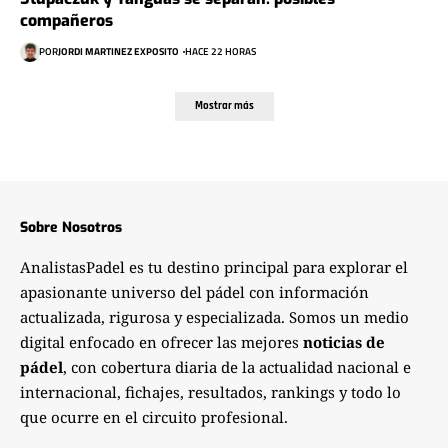
compañeros
POR
JORDI MARTINEZ EXPOSITO
HACE 22 HORAS
Mostrar más
Sobre Nosotros
AnalistasPadel es tu destino principal para explorar el
apasionante universo del pádel con información
actualizada, rigurosa y especializada. Somos un medio
digital enfocado en ofrecer las mejores
noticias de
pádel
, con cobertura diaria de la actualidad nacional e
internacional, fichajes, resultados, rankings y todo lo
que ocurre en el circuito profesional.