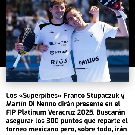
Los «Superpibes» Franco Stupaczuk y
Martín Di Nenno dirán presente en el
FIP Platinum Veracruz 2025. Buscarán
asegurar los 300 puntos que reparte el
torneo mexicano pero, sobre todo, irán