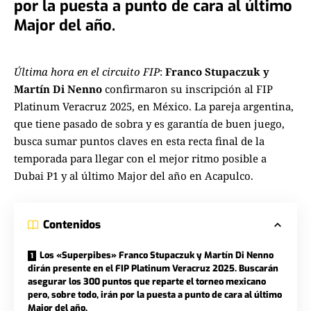
por la puesta a punto de cara al último
Major del año.
Última hora en el circuito FIP
:
Franco Stupaczuk y
Martín Di Nenno
confirmaron su inscripción al FIP
Platinum Veracruz 2025, en México. La pareja argentina,
que tiene pasado de sobra y es garantía de buen juego,
busca sumar puntos claves en esta recta final de la
temporada para llegar con el mejor ritmo posible a
Dubai P1 y al último Major del año en Acapulco.
Contenidos
Los «Superpibes» Franco Stupaczuk y Martín Di Nenno
dirán presente en el FIP Platinum Veracruz 2025. Buscarán
asegurar los 300 puntos que reparte el torneo mexicano
pero, sobre todo, irán por la puesta a punto de cara al último
Major del año.