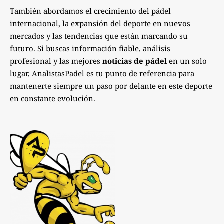
También abordamos el crecimiento del pádel
internacional, la expansión del deporte en nuevos
mercados y las tendencias que están marcando su
futuro. Si buscas información fiable, análisis
profesional y las mejores
noticias de pádel
en un solo
lugar, AnalistasPadel es tu punto de referencia para
mantenerte siempre un paso por delante en este deporte
en constante evolución.