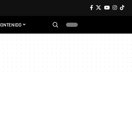
CONTENIDO