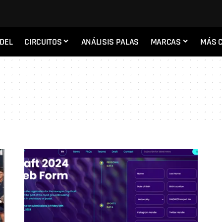
ADEL
CIRCUITOS
ANÁLISIS PALAS
MARCAS
MÁS 