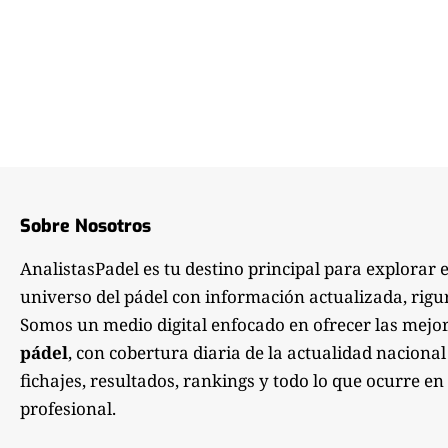
Sobre Nosotros
AnalistasPadel es tu destino principal para explorar 
universo del pádel con información actualizada, rigu
Somos un medio digital enfocado en ofrecer las mejo
pádel
, con cobertura diaria de la actualidad nacional
fichajes, resultados, rankings y todo lo que ocurre en 
profesional.