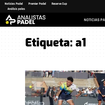
Noticias Padel
Premier Padel
Reserve Cup
Análisis palas
NOTICIAS P
Etiqueta:
a1