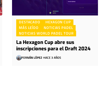
DESTACADO
HEXAGON CUP
MÁS LEÍDO
NOTICIAS PADEL
NOTICIAS WORLD PADEL TOUR
La Hexagon Cup abre sus
inscripciones para el Draft 2024
POR
IVÁN LÓPEZ
HACE 3 AÑOS