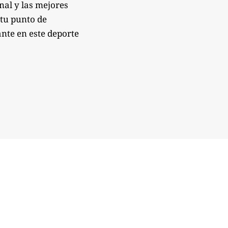
onal y las mejores
 tu punto de
nte en este deporte