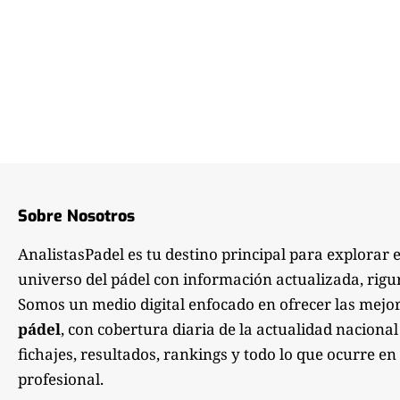
Sobre Nosotros
AnalistasPadel es tu destino principal para explorar 
universo del pádel con información actualizada, rigu
Somos un medio digital enfocado en ofrecer las mejo
pádel
, con cobertura diaria de la actualidad nacional
fichajes, resultados, rankings y todo lo que ocurre en 
profesional.