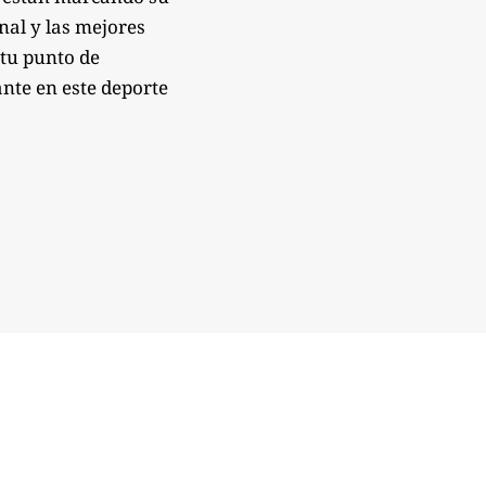
onal y las mejores
 tu punto de
nte en este deporte