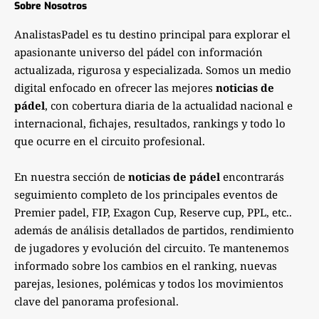
Sobre Nosotros
AnalistasPadel es tu destino principal para explorar el
apasionante universo del pádel con información
actualizada, rigurosa y especializada. Somos un medio
digital enfocado en ofrecer las mejores
noticias de
pádel
, con cobertura diaria de la actualidad nacional e
internacional, fichajes, resultados, rankings y todo lo
que ocurre en el circuito profesional.
En nuestra sección de
noticias de pádel
encontrarás
seguimiento completo de los principales eventos de
Premier padel, FIP, Exagon Cup, Reserve cup, PPL, etc..
además de análisis detallados de partidos, rendimiento
de jugadores y evolución del circuito. Te mantenemos
informado sobre los cambios en el ranking, nuevas
parejas, lesiones, polémicas y todos los movimientos
clave del panorama profesional.