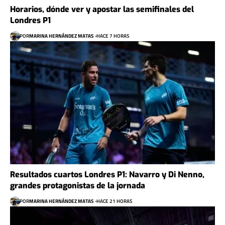
Horarios, dónde ver y apostar las semifinales del
Londres P1
POR
MARINA HERNÁNDEZ MATAS
HACE 7 HORAS
Resultados cuartos Londres P1: Navarro y Di Nenno,
grandes protagonistas de la jornada
POR
MARINA HERNÁNDEZ MATAS
HACE 21 HORAS