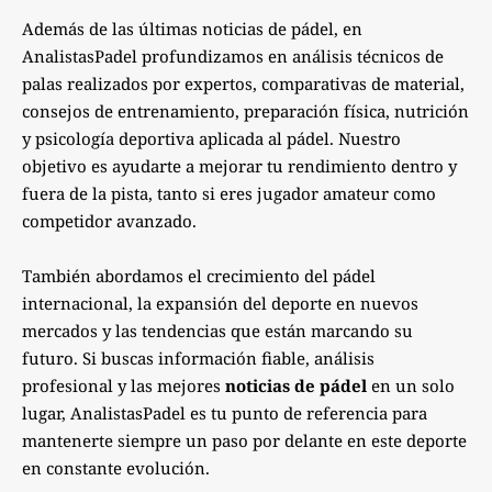
Además de las últimas noticias de pádel, en
AnalistasPadel profundizamos en análisis técnicos de
palas realizados por expertos, comparativas de material,
consejos de entrenamiento, preparación física, nutrición
y psicología deportiva aplicada al pádel. Nuestro
objetivo es ayudarte a mejorar tu rendimiento dentro y
fuera de la pista, tanto si eres jugador amateur como
competidor avanzado.
También abordamos el crecimiento del pádel
internacional, la expansión del deporte en nuevos
mercados y las tendencias que están marcando su
futuro. Si buscas información fiable, análisis
profesional y las mejores
noticias de pádel
en un solo
lugar, AnalistasPadel es tu punto de referencia para
mantenerte siempre un paso por delante en este deporte
en constante evolución.