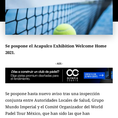
Se pospone el Acapulco Exhibition Welcome Home
2021.
- ADS -
Se pospone hasta nuevo aviso tras una inspección
conjunta entre Autoridades Locales de Salud, Grupo
Mundo Imperial y el Comité Organizador del World
Padel Tour México, que han sido las que han