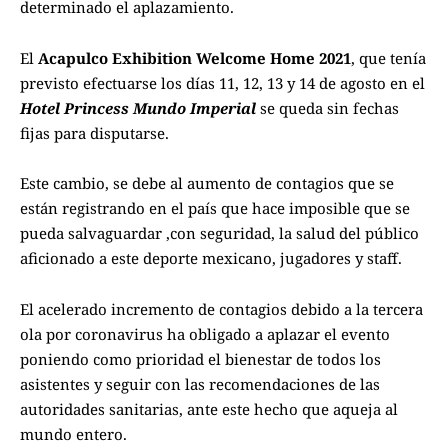
determinado el aplazamiento.
El
Acapulco Exhibition Welcome Home 2021
, que tenía
previsto efectuarse los días 11, 12, 13 y 14 de agosto en el
Hotel Princess Mundo Imperial
se queda sin fechas
fijas para disputarse.
Este cambio, se debe al aumento de contagios que se
están registrando en el país que hace imposible que se
pueda salvaguardar ,con seguridad, la salud del público
aficionado a este deporte mexicano, jugadores y staff.
El acelerado incremento de contagios debido a la tercera
ola por coronavirus ha obligado a aplazar el evento
poniendo como prioridad el bienestar de todos los
asistentes y seguir con las recomendaciones de las
autoridades sanitarias, ante este hecho que aqueja al
mundo entero.