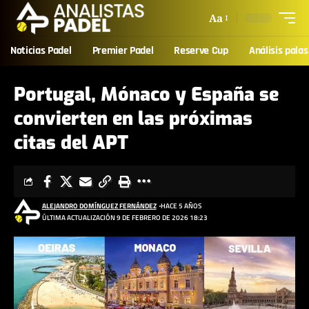
Aa
Noticias Padel
Premier Padel
Reserve Cup
Análisis palas
Portugal, Mónaco y España se
convierten en las próximas
citas del APT
ALEJANDRO DOMÍNGUEZ FERNÁNDEZ
HACE 5 AÑOS
ÚLTIMA ACTUALIZACIÓN 9 DE FEBRERO DE 2026 18:23