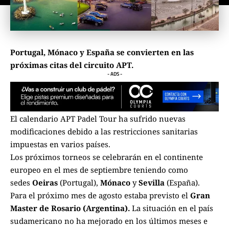
Portugal, Mónaco y España se convierten en las
próximas citas del circuito APT.
- ADS -
El calendario APT Padel Tour ha sufrido nuevas
modificaciones debido a las restricciones sanitarias
impuestas en varios países.
Los próximos torneos se celebrarán en el continente
europeo en el mes de septiembre teniendo como
sedes
Oeiras
(Portugal),
Mónaco
y
Sevilla
(España).
Para el próximo mes de agosto estaba previsto el
Gran
Master de Rosario (Argentina).
La situación en el país
sudamericano no ha mejorado en los últimos meses e