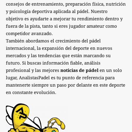
consejos de entrenamiento, preparación física, nutrición
y psicología deportiva aplicada al pádel. Nuestro
objetivo es ayudarte a mejorar tu rendimiento dentro y
fuera de la pista, tanto si eres jugador amateur como
competidor avanzado.
También abordamos el crecimiento del pádel
internacional, la expansión del deporte en nuevos
mercados y las tendencias que están marcando su
futuro. Si buscas información fiable, análisis
profesional y las mejores
noticias de pádel
en un solo
lugar, AnalistasPadel es tu punto de referencia para
mantenerte siempre un paso por delante en este deporte
en constante evolución.