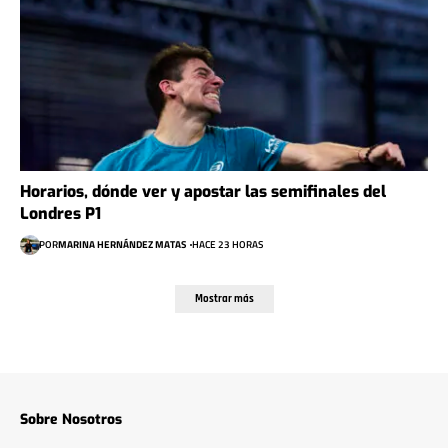
Horarios, dónde ver y apostar las semifinales del
Londres P1
POR
MARINA HERNÁNDEZ MATAS
HACE 23 HORAS
Mostrar más
Sobre Nosotros