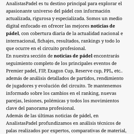
AnalistasPadel es tu destino principal para explorar el
apasionante universo del pádel con información
actualizada, rigurosa y especializada. Somos un medio
digital enfocado en ofrecer las mejores
noticias de
pádel
, con cobertura diaria de la actualidad nacional e
internacional, fichajes, resultados, rankings y todo lo
que ocurre en el circuito profesional.
En nuestra sección de
noticias de pádel
encontrarás
seguimiento completo de los principales eventos de
Premier padel, FIP, Exagon Cup, Reserve cup, PPL, etc..
además de análisis detallados de partidos, rendimiento
de jugadores y evolución del circuito. Te mantenemos
informado sobre los cambios en el ranking, nuevas
parejas, lesiones, polémicas y todos los movimientos
clave del panorama profesional.
Además de las últimas noticias de pádel, en
AnalistasPadel profundizamos en análisis técnicos de
palas realizados por expertos, comparativas de material,