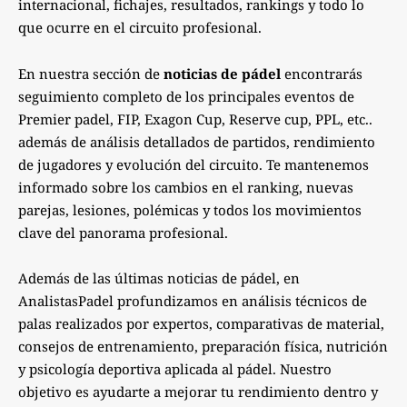
internacional, fichajes, resultados, rankings y todo lo
que ocurre en el circuito profesional.
En nuestra sección de
noticias de pádel
encontrarás
seguimiento completo de los principales eventos de
Premier padel, FIP, Exagon Cup, Reserve cup, PPL, etc..
además de análisis detallados de partidos, rendimiento
de jugadores y evolución del circuito. Te mantenemos
informado sobre los cambios en el ranking, nuevas
parejas, lesiones, polémicas y todos los movimientos
clave del panorama profesional.
Además de las últimas noticias de pádel, en
AnalistasPadel profundizamos en análisis técnicos de
palas realizados por expertos, comparativas de material,
consejos de entrenamiento, preparación física, nutrición
y psicología deportiva aplicada al pádel. Nuestro
objetivo es ayudarte a mejorar tu rendimiento dentro y