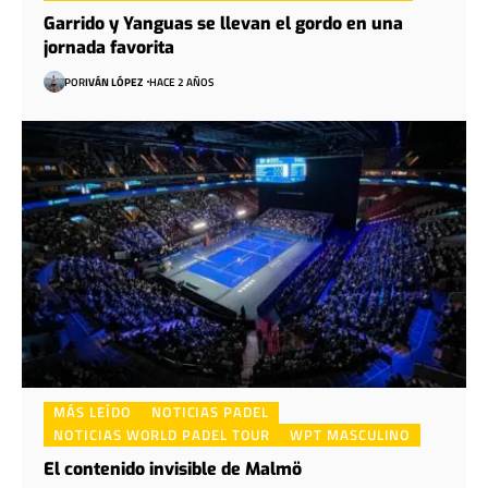
Garrido y Yanguas se llevan el gordo en una
jornada favorita
POR
IVÁN LÓPEZ
HACE 2 AÑOS
MÁS LEÍDO
NOTICIAS PADEL
NOTICIAS WORLD PADEL TOUR
WPT MASCULINO
El contenido invisible de Malmö