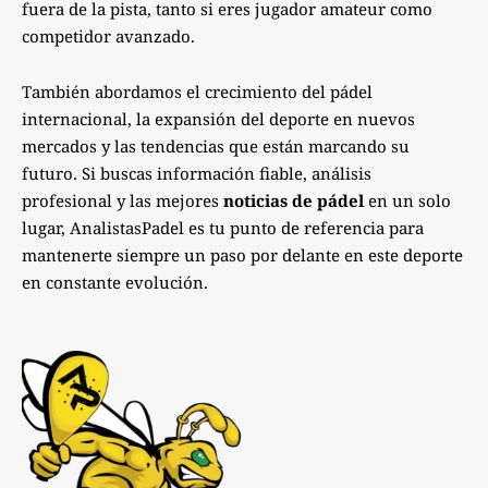
fuera de la pista, tanto si eres jugador amateur como
competidor avanzado.
También abordamos el crecimiento del pádel
internacional, la expansión del deporte en nuevos
mercados y las tendencias que están marcando su
futuro. Si buscas información fiable, análisis
profesional y las mejores
noticias de pádel
en un solo
lugar, AnalistasPadel es tu punto de referencia para
mantenerte siempre un paso por delante en este deporte
en constante evolución.