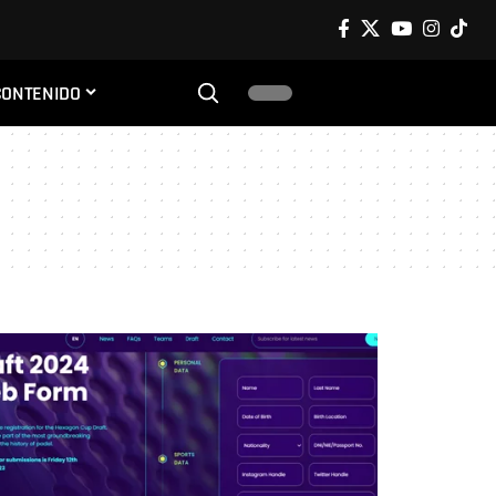
CONTENIDO