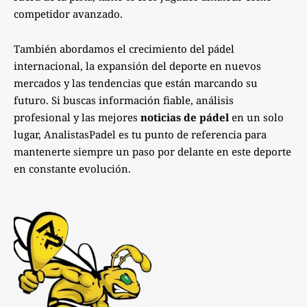
competidor avanzado.
También abordamos el crecimiento del pádel
internacional, la expansión del deporte en nuevos
mercados y las tendencias que están marcando su
futuro. Si buscas información fiable, análisis
profesional y las mejores
noticias de pádel
en un solo
lugar, AnalistasPadel es tu punto de referencia para
mantenerte siempre un paso por delante en este deporte
en constante evolución.