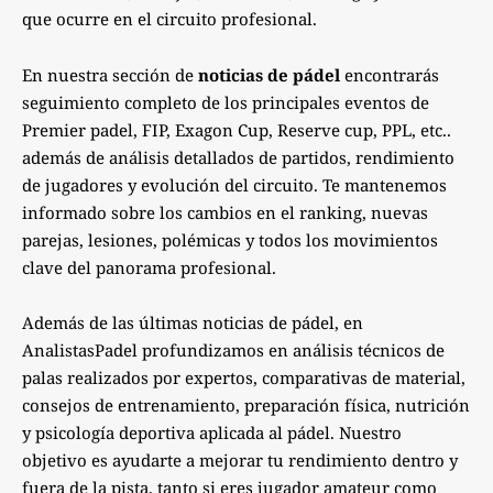
que ocurre en el circuito profesional.
En nuestra sección de
noticias de pádel
encontrarás
seguimiento completo de los principales eventos de
Premier padel, FIP, Exagon Cup, Reserve cup, PPL, etc..
además de análisis detallados de partidos, rendimiento
de jugadores y evolución del circuito. Te mantenemos
informado sobre los cambios en el ranking, nuevas
parejas, lesiones, polémicas y todos los movimientos
clave del panorama profesional.
Además de las últimas noticias de pádel, en
AnalistasPadel profundizamos en análisis técnicos de
palas realizados por expertos, comparativas de material,
consejos de entrenamiento, preparación física, nutrición
y psicología deportiva aplicada al pádel. Nuestro
objetivo es ayudarte a mejorar tu rendimiento dentro y
fuera de la pista, tanto si eres jugador amateur como