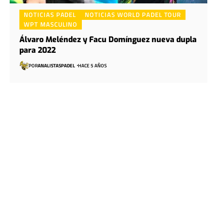
NOTICIAS PADEL
NOTICIAS WORLD PADEL TOUR
WPT MASCULINO
Álvaro Meléndez y Facu Domínguez nueva dupla
para 2022
POR
ANALISTASPADEL
HACE 5 AÑOS