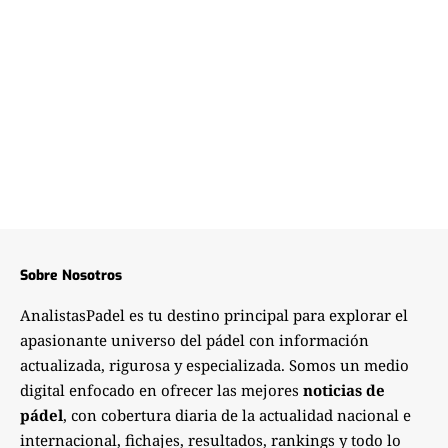
Sobre Nosotros
AnalistasPadel es tu destino principal para explorar el
apasionante universo del pádel con información
actualizada, rigurosa y especializada. Somos un medio
digital enfocado en ofrecer las mejores
noticias de
pádel
, con cobertura diaria de la actualidad nacional e
internacional, fichajes, resultados, rankings y todo lo