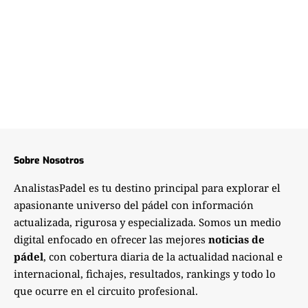
Sobre Nosotros
AnalistasPadel es tu destino principal para explorar el
apasionante universo del pádel con información
actualizada, rigurosa y especializada. Somos un medio
digital enfocado en ofrecer las mejores
noticias de
pádel
, con cobertura diaria de la actualidad nacional e
internacional, fichajes, resultados, rankings y todo lo
que ocurre en el circuito profesional.