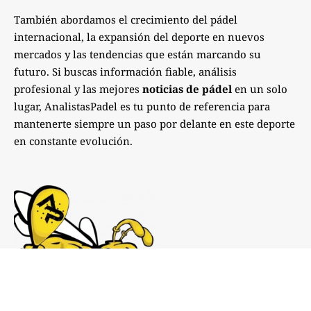
También abordamos el crecimiento del pádel
internacional, la expansión del deporte en nuevos
mercados y las tendencias que están marcando su
futuro. Si buscas información fiable, análisis
profesional y las mejores
noticias de pádel
en un solo
lugar, AnalistasPadel es tu punto de referencia para
mantenerte siempre un paso por delante en este deporte
en constante evolución.