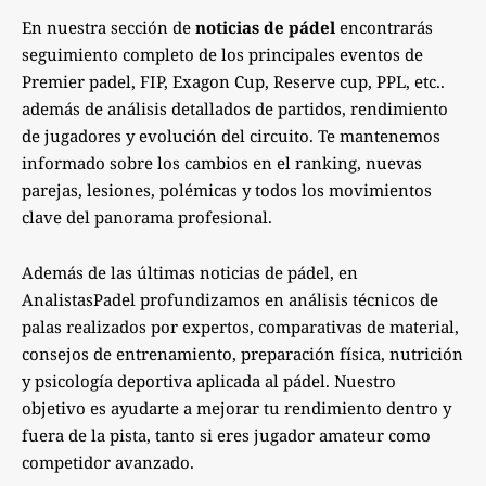
En nuestra sección de
noticias de pádel
encontrarás
seguimiento completo de los principales eventos de
Premier padel, FIP, Exagon Cup, Reserve cup, PPL, etc..
además de análisis detallados de partidos, rendimiento
de jugadores y evolución del circuito. Te mantenemos
informado sobre los cambios en el ranking, nuevas
parejas, lesiones, polémicas y todos los movimientos
clave del panorama profesional.
Además de las últimas noticias de pádel, en
AnalistasPadel profundizamos en análisis técnicos de
palas realizados por expertos, comparativas de material,
consejos de entrenamiento, preparación física, nutrición
y psicología deportiva aplicada al pádel. Nuestro
objetivo es ayudarte a mejorar tu rendimiento dentro y
fuera de la pista, tanto si eres jugador amateur como
competidor avanzado.