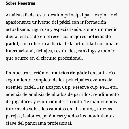
Sobre Nosotros
AnalistasPadel es tu destino principal para explorar el
apasionante universo del pádel con información
actualizada, rigurosa y especializada. Somos un medio
digital enfocado en ofrecer las mejores
noticias de
pádel
, con cobertura diaria de la actualidad nacional e
internacional, fichajes, resultados, rankings y todo lo
que ocurre en el circuito profesional.
En nuestra sección de
noticias de pádel
encontrarás
seguimiento completo de los principales eventos de
Premier padel, FIP, Exagon Cup, Reserve cup, PPL, etc..
además de análisis detallados de partidos, rendimiento
de jugadores y evolución del circuito. Te mantenemos
informado sobre los cambios en el ranking, nuevas
parejas, lesiones, polémicas y todos los movimientos
clave del panorama profesional.