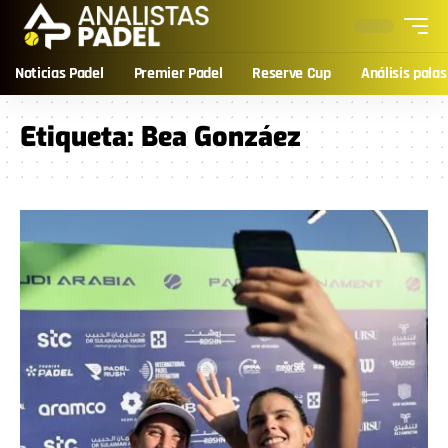
Noticias Padel
Premier Padel
Reserve Cup
Análisis palas
Etiqueta:
Bea Gonzáez