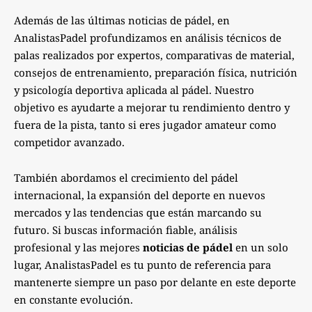
Además de las últimas noticias de pádel, en
AnalistasPadel profundizamos en análisis técnicos de
palas realizados por expertos, comparativas de material,
consejos de entrenamiento, preparación física, nutrición
y psicología deportiva aplicada al pádel. Nuestro
objetivo es ayudarte a mejorar tu rendimiento dentro y
fuera de la pista, tanto si eres jugador amateur como
competidor avanzado.
También abordamos el crecimiento del pádel
internacional, la expansión del deporte en nuevos
mercados y las tendencias que están marcando su
futuro. Si buscas información fiable, análisis
profesional y las mejores
noticias de pádel
en un solo
lugar, AnalistasPadel es tu punto de referencia para
mantenerte siempre un paso por delante en este deporte
en constante evolución.