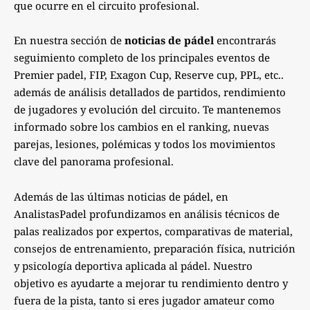
que ocurre en el circuito profesional.
En nuestra sección de
noticias de pádel
encontrarás
seguimiento completo de los principales eventos de
Premier padel, FIP, Exagon Cup, Reserve cup, PPL, etc..
además de análisis detallados de partidos, rendimiento
de jugadores y evolución del circuito. Te mantenemos
informado sobre los cambios en el ranking, nuevas
parejas, lesiones, polémicas y todos los movimientos
clave del panorama profesional.
Además de las últimas noticias de pádel, en
AnalistasPadel profundizamos en análisis técnicos de
palas realizados por expertos, comparativas de material,
consejos de entrenamiento, preparación física, nutrición
y psicología deportiva aplicada al pádel. Nuestro
objetivo es ayudarte a mejorar tu rendimiento dentro y
fuera de la pista, tanto si eres jugador amateur como