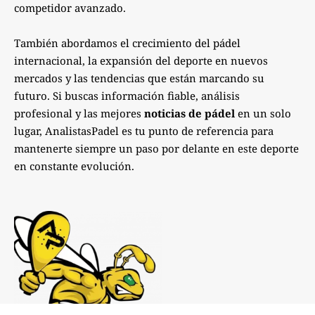
competidor avanzado.
También abordamos el crecimiento del pádel
internacional, la expansión del deporte en nuevos
mercados y las tendencias que están marcando su
futuro. Si buscas información fiable, análisis
profesional y las mejores
noticias de pádel
en un solo
lugar, AnalistasPadel es tu punto de referencia para
mantenerte siempre un paso por delante en este deporte
en constante evolución.