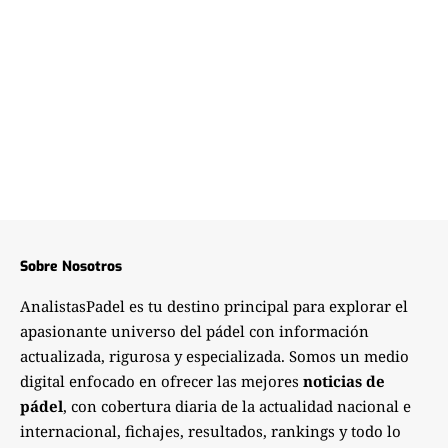
Sobre Nosotros
AnalistasPadel es tu destino principal para explorar el
apasionante universo del pádel con información
actualizada, rigurosa y especializada. Somos un medio
digital enfocado en ofrecer las mejores
noticias de
pádel
, con cobertura diaria de la actualidad nacional e
internacional, fichajes, resultados, rankings y todo lo