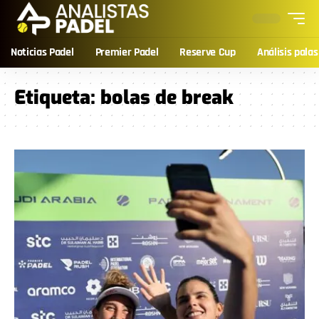
Noticias Padel
Premier Padel
Reserve Cup
Análisis palas
Etiqueta:
bolas de break