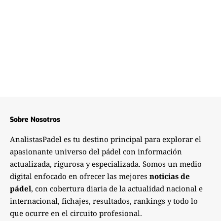
Sobre Nosotros
AnalistasPadel es tu destino principal para explorar el
apasionante universo del pádel con información
actualizada, rigurosa y especializada. Somos un medio
digital enfocado en ofrecer las mejores
noticias de
pádel
, con cobertura diaria de la actualidad nacional e
internacional, fichajes, resultados, rankings y todo lo
que ocurre en el circuito profesional.