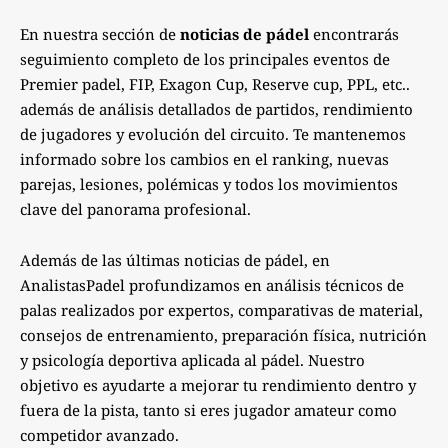
En nuestra sección de
noticias de pádel
encontrarás
seguimiento completo de los principales eventos de
Premier padel, FIP, Exagon Cup, Reserve cup, PPL, etc..
además de análisis detallados de partidos, rendimiento
de jugadores y evolución del circuito. Te mantenemos
informado sobre los cambios en el ranking, nuevas
parejas, lesiones, polémicas y todos los movimientos
clave del panorama profesional.
Además de las últimas noticias de pádel, en
AnalistasPadel profundizamos en análisis técnicos de
palas realizados por expertos, comparativas de material,
consejos de entrenamiento, preparación física, nutrición
y psicología deportiva aplicada al pádel. Nuestro
objetivo es ayudarte a mejorar tu rendimiento dentro y
fuera de la pista, tanto si eres jugador amateur como
competidor avanzado.