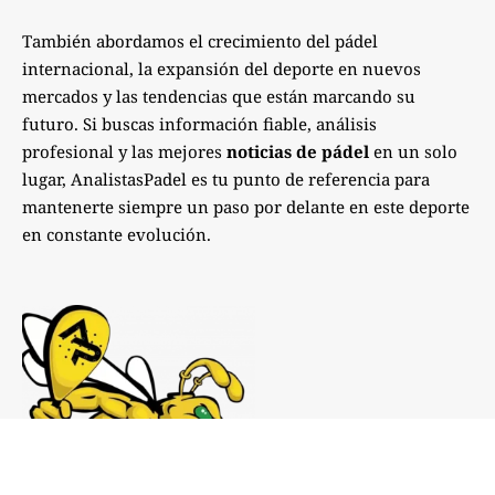
También abordamos el crecimiento del pádel
internacional, la expansión del deporte en nuevos
mercados y las tendencias que están marcando su
futuro. Si buscas información fiable, análisis
profesional y las mejores
noticias de pádel
en un solo
lugar, AnalistasPadel es tu punto de referencia para
mantenerte siempre un paso por delante en este deporte
en constante evolución.