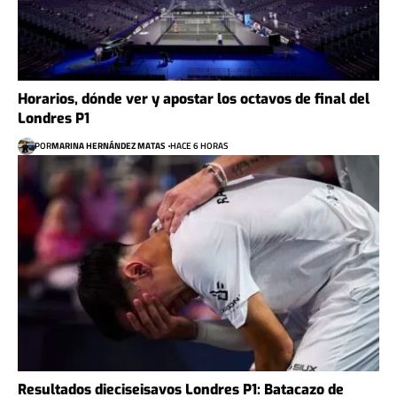
Horarios, dónde ver y apostar los octavos de final del
Londres P1
POR
MARINA HERNÁNDEZ MATAS
HACE 6 HORAS
Resultados dieciseisavos Londres P1: Batacazo de