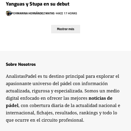
Yanguas y Stupa en su debut
POR
MARINA HERNÁNDEZ MATAS
HACE 17 HORAS
Mostrar más
Sobre Nosotros
AnalistasPadel es tu destino principal para explorar el
apasionante universo del pádel con información
actualizada, rigurosa y especializada. Somos un medio
digital enfocado en ofrecer las mejores
noticias de
pádel
, con cobertura diaria de la actualidad nacional e
internacional, fichajes, resultados, rankings y todo lo
que ocurre en el circuito profesional.