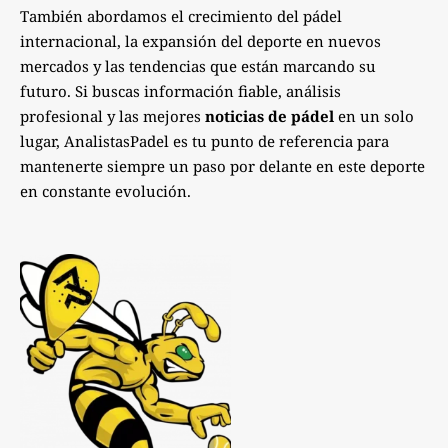
También abordamos el crecimiento del pádel
internacional, la expansión del deporte en nuevos
mercados y las tendencias que están marcando su
futuro. Si buscas información fiable, análisis
profesional y las mejores
noticias de pádel
en un solo
lugar, AnalistasPadel es tu punto de referencia para
mantenerte siempre un paso por delante en este deporte
en constante evolución.