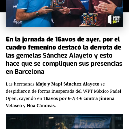
En la jornada de 16avos de ayer, por el
cuadro femenino destacó la derrota de
las
gemelas Sánchez Alayeto y esto
hace que se compliquen sus presencias
en Barcelona
Las hermanas
Majo y Mapi Sánchez Alayeto
se
despidieron de forma inesperada del WPT México Padel
Open, cayendo en
16avos por 6-7/ 4-6 contra Jimena
Velasco y Noa Cánovas.