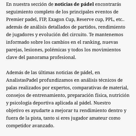
En nuestra sección de
noticias de pádel
encontrarás
seguimiento completo de los principales eventos de
Premier padel, FIP, Exagon Cup, Reserve cup, PPL, etc..
además de análisis detallados de partidos, rendimiento
de jugadores y evolución del circuito. Te mantenemos
informado sobre los cambios en el ranking, nuevas
parejas, lesiones, polémicas y todos los movimientos
clave del panorama profesional.
Además de las últimas noticias de pádel, en
AnalistasPadel profundizamos en análisis técnicos de
palas realizados por expertos, comparativas de material,
consejos de entrenamiento, preparación física, nutrición
y psicología deportiva aplicada al pádel. Nuestro
objetivo es ayudarte a mejorar tu rendimiento dentro y
fuera de la pista, tanto si eres jugador amateur como
competidor avanzado.