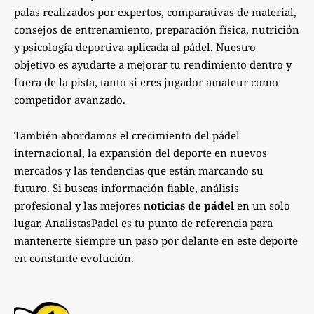
palas realizados por expertos, comparativas de material,
consejos de entrenamiento, preparación física, nutrición
y psicología deportiva aplicada al pádel. Nuestro
objetivo es ayudarte a mejorar tu rendimiento dentro y
fuera de la pista, tanto si eres jugador amateur como
competidor avanzado.
También abordamos el crecimiento del pádel
internacional, la expansión del deporte en nuevos
mercados y las tendencias que están marcando su
futuro. Si buscas información fiable, análisis
profesional y las mejores
noticias de pádel
en un solo
lugar, AnalistasPadel es tu punto de referencia para
mantenerte siempre un paso por delante en este deporte
en constante evolución.