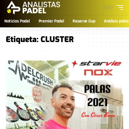
Noticias Padel
Premier Padel
Reserve Cup
Análisis palas
Etiqueta:
CLUSTER