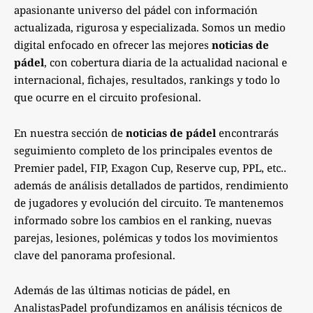
apasionante universo del pádel con información
actualizada, rigurosa y especializada. Somos un medio
digital enfocado en ofrecer las mejores
noticias de
pádel
, con cobertura diaria de la actualidad nacional e
internacional, fichajes, resultados, rankings y todo lo
que ocurre en el circuito profesional.
En nuestra sección de
noticias de pádel
encontrarás
seguimiento completo de los principales eventos de
Premier padel, FIP, Exagon Cup, Reserve cup, PPL, etc..
además de análisis detallados de partidos, rendimiento
de jugadores y evolución del circuito. Te mantenemos
informado sobre los cambios en el ranking, nuevas
parejas, lesiones, polémicas y todos los movimientos
clave del panorama profesional.
Además de las últimas noticias de pádel, en
AnalistasPadel profundizamos en análisis técnicos de