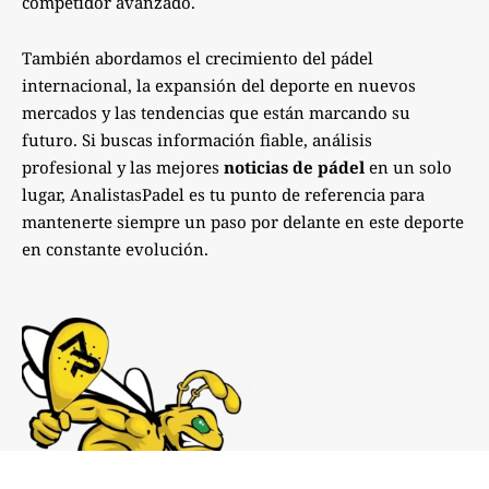
competidor avanzado.
También abordamos el crecimiento del pádel
internacional, la expansión del deporte en nuevos
mercados y las tendencias que están marcando su
futuro. Si buscas información fiable, análisis
profesional y las mejores
noticias de pádel
en un solo
lugar, AnalistasPadel es tu punto de referencia para
mantenerte siempre un paso por delante en este deporte
en constante evolución.