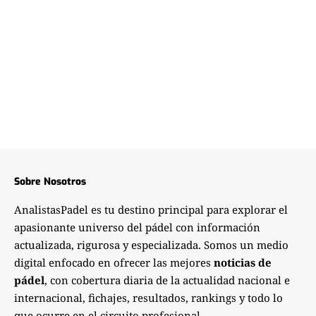
Sobre Nosotros
AnalistasPadel es tu destino principal para explorar el
apasionante universo del pádel con información
actualizada, rigurosa y especializada. Somos un medio
digital enfocado en ofrecer las mejores
noticias de
pádel
, con cobertura diaria de la actualidad nacional e
internacional, fichajes, resultados, rankings y todo lo
que ocurre en el circuito profesional.