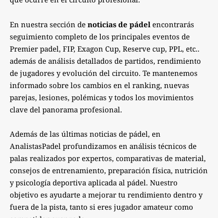
En nuestra sección de
noticias de pádel
encontrarás
seguimiento completo de los principales eventos de
Premier padel, FIP, Exagon Cup, Reserve cup, PPL, etc..
además de análisis detallados de partidos, rendimiento
de jugadores y evolución del circuito. Te mantenemos
informado sobre los cambios en el ranking, nuevas
parejas, lesiones, polémicas y todos los movimientos
clave del panorama profesional.
Además de las últimas noticias de pádel, en
AnalistasPadel profundizamos en análisis técnicos de
palas realizados por expertos, comparativas de material,
consejos de entrenamiento, preparación física, nutrición
y psicología deportiva aplicada al pádel. Nuestro
objetivo es ayudarte a mejorar tu rendimiento dentro y
fuera de la pista, tanto si eres jugador amateur como