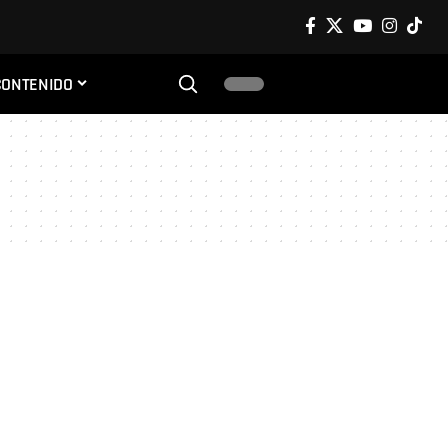
CONTENIDO