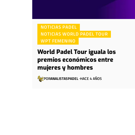
NOTICIAS PADEL
NOTICIAS WORLD PADEL TOUR
WPT FEMENINO
World Padel Tour iguala los
premios económicos entre
mujeres y hombres
POR
ANALISTASPADEL
HACE 4 AÑOS