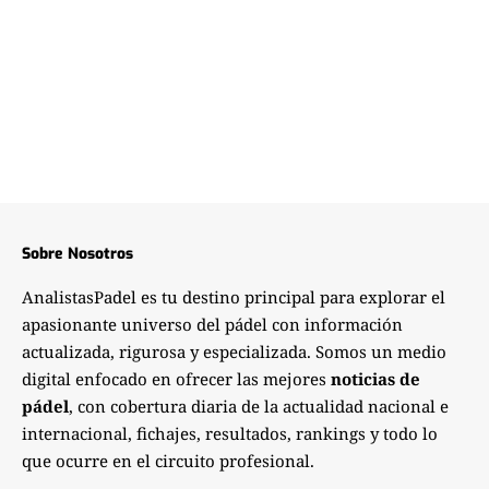
Sobre Nosotros
AnalistasPadel es tu destino principal para explorar el
apasionante universo del pádel con información
actualizada, rigurosa y especializada. Somos un medio
digital enfocado en ofrecer las mejores
noticias de
pádel
, con cobertura diaria de la actualidad nacional e
internacional, fichajes, resultados, rankings y todo lo
que ocurre en el circuito profesional.