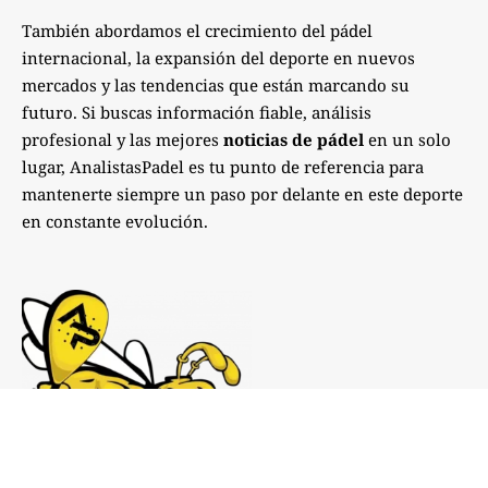
También abordamos el crecimiento del pádel
internacional, la expansión del deporte en nuevos
mercados y las tendencias que están marcando su
futuro. Si buscas información fiable, análisis
profesional y las mejores
noticias de pádel
en un solo
lugar, AnalistasPadel es tu punto de referencia para
mantenerte siempre un paso por delante en este deporte
en constante evolución.