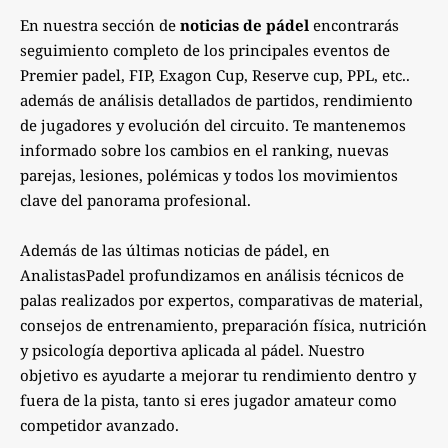
En nuestra sección de
noticias de pádel
encontrarás
seguimiento completo de los principales eventos de
Premier padel, FIP, Exagon Cup, Reserve cup, PPL, etc..
además de análisis detallados de partidos, rendimiento
de jugadores y evolución del circuito. Te mantenemos
informado sobre los cambios en el ranking, nuevas
parejas, lesiones, polémicas y todos los movimientos
clave del panorama profesional.
Además de las últimas noticias de pádel, en
AnalistasPadel profundizamos en análisis técnicos de
palas realizados por expertos, comparativas de material,
consejos de entrenamiento, preparación física, nutrición
y psicología deportiva aplicada al pádel. Nuestro
objetivo es ayudarte a mejorar tu rendimiento dentro y
fuera de la pista, tanto si eres jugador amateur como
competidor avanzado.