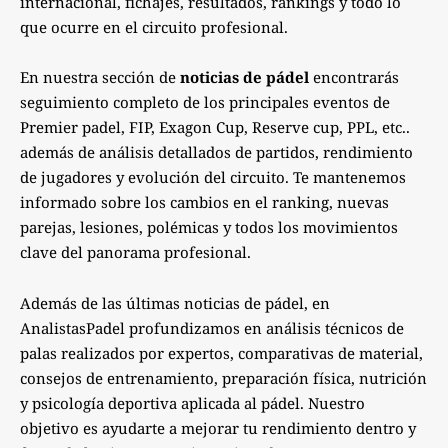
internacional, fichajes, resultados, rankings y todo lo
que ocurre en el circuito profesional.
En nuestra sección de
noticias de pádel
encontrarás
seguimiento completo de los principales eventos de
Premier padel, FIP, Exagon Cup, Reserve cup, PPL, etc..
además de análisis detallados de partidos, rendimiento
de jugadores y evolución del circuito. Te mantenemos
informado sobre los cambios en el ranking, nuevas
parejas, lesiones, polémicas y todos los movimientos
clave del panorama profesional.
Además de las últimas noticias de pádel, en
AnalistasPadel profundizamos en análisis técnicos de
palas realizados por expertos, comparativas de material,
consejos de entrenamiento, preparación física, nutrición
y psicología deportiva aplicada al pádel. Nuestro
objetivo es ayudarte a mejorar tu rendimiento dentro y