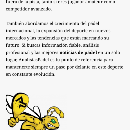
fuera de la pista, tanto si eres jugador amateur como
competidor avanzado.
También abordamos el crecimiento del pádel
internacional, la expansión del deporte en nuevos
mercados y las tendencias que están marcando su
futuro. Si buscas información fiable, análisis
profesional y las mejores
noticias de pádel
en un solo
lugar, AnalistasPadel es tu punto de referencia para
mantenerte siempre un paso por delante en este deporte
en constante evolución.