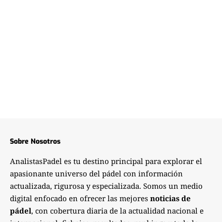
Sobre Nosotros
AnalistasPadel es tu destino principal para explorar el
apasionante universo del pádel con información
actualizada, rigurosa y especializada. Somos un medio
digital enfocado en ofrecer las mejores
noticias de
pádel
, con cobertura diaria de la actualidad nacional e