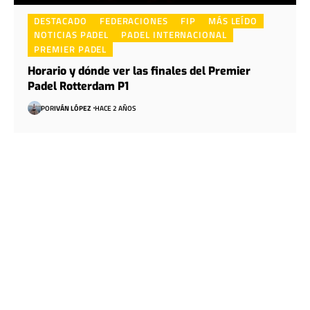
DESTACADO
FEDERACIONES
FIP
MÁS LEÍDO
NOTICIAS PADEL
PADEL INTERNACIONAL
PREMIER PADEL
Horario y dónde ver las finales del Premier
Padel Rotterdam P1
POR
IVÁN LÓPEZ
HACE 2 AÑOS