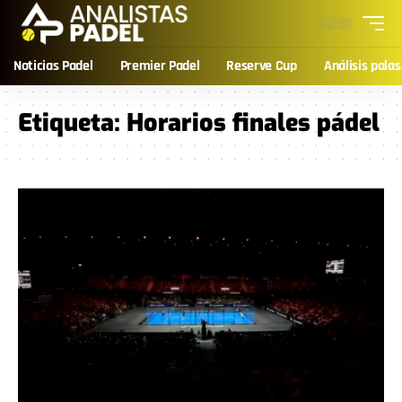
Noticias Padel
Premier Padel
Reserve Cup
Análisis palas
Etiqueta:
Horarios finales pádel