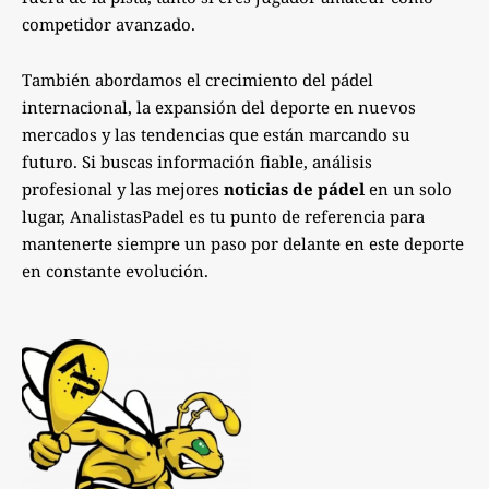
competidor avanzado.
También abordamos el crecimiento del pádel
internacional, la expansión del deporte en nuevos
mercados y las tendencias que están marcando su
futuro. Si buscas información fiable, análisis
profesional y las mejores
noticias de pádel
en un solo
lugar, AnalistasPadel es tu punto de referencia para
mantenerte siempre un paso por delante en este deporte
en constante evolución.