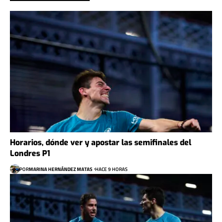
Horarios, dónde ver y apostar las semifinales del
Londres P1
POR
MARINA HERNÁNDEZ MATAS
HACE 9 HORAS