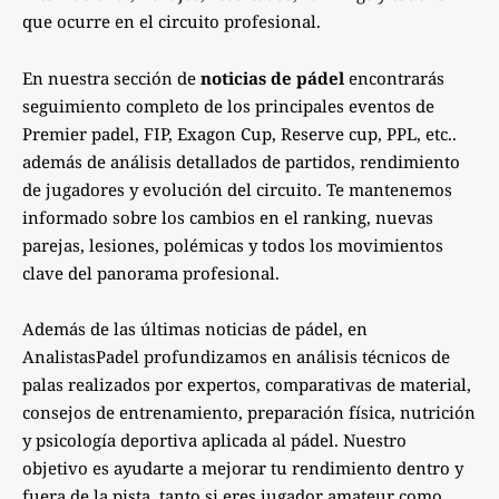
que ocurre en el circuito profesional.
En nuestra sección de
noticias de pádel
encontrarás
seguimiento completo de los principales eventos de
Premier padel, FIP, Exagon Cup, Reserve cup, PPL, etc..
además de análisis detallados de partidos, rendimiento
de jugadores y evolución del circuito. Te mantenemos
informado sobre los cambios en el ranking, nuevas
parejas, lesiones, polémicas y todos los movimientos
clave del panorama profesional.
Además de las últimas noticias de pádel, en
AnalistasPadel profundizamos en análisis técnicos de
palas realizados por expertos, comparativas de material,
consejos de entrenamiento, preparación física, nutrición
y psicología deportiva aplicada al pádel. Nuestro
objetivo es ayudarte a mejorar tu rendimiento dentro y
fuera de la pista, tanto si eres jugador amateur como