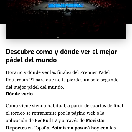
Descubre como y dónde ver el mejor
pádel del mundo
Horario y dónde ver las finales del Premier Padel
Rotterdam P1 para que no te pierdas un solo segundo
del mejor pádel del mundo.
Dónde verlo
Como viene siendo habitual, a partir de cuartos de final
el torneo se retransmite por la página web o la
aplicación de
RedBullTV
y a través de
Movistar
Deportes
en España.
Asimismo pasará hoy con las