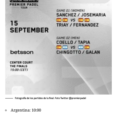
Fotografía de los partidos de la final. Foto Twitter @premierpadel
Argentina: 10:00