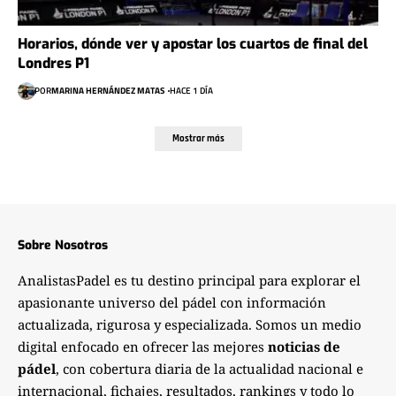
Horarios, dónde ver y apostar los cuartos de final del
Londres P1
POR
MARINA HERNÁNDEZ MATAS
HACE 1 DÍA
Mostrar más
Sobre Nosotros
AnalistasPadel es tu destino principal para explorar el
apasionante universo del pádel con información
actualizada, rigurosa y especializada. Somos un medio
digital enfocado en ofrecer las mejores
noticias de
pádel
, con cobertura diaria de la actualidad nacional e
internacional, fichajes, resultados, rankings y todo lo