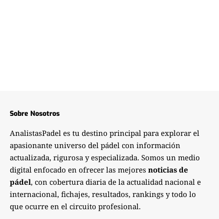
Sobre Nosotros
AnalistasPadel es tu destino principal para explorar el
apasionante universo del pádel con información
actualizada, rigurosa y especializada. Somos un medio
digital enfocado en ofrecer las mejores
noticias de
pádel
, con cobertura diaria de la actualidad nacional e
internacional, fichajes, resultados, rankings y todo lo
que ocurre en el circuito profesional.