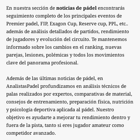
En nuestra sección de
noticias de pádel
encontrarás
seguimiento completo de los principales eventos de
Premier padel, FIP, Exagon Cup, Reserve cup, PPL, etc..
además de análisis detallados de partidos, rendimiento
de jugadores y evolución del circuito. Te mantenemos
informado sobre los cambios en el ranking, nuevas
parejas, lesiones, polémicas y todos los movimientos
clave del panorama profesional.
Además de las últimas noticias de pádel, en
AnalistasPadel profundizamos en análisis técnicos de
palas realizados por expertos, comparativas de material,
consejos de entrenamiento, preparación física, nutrición
y psicología deportiva aplicada al pádel. Nuestro
objetivo es ayudarte a mejorar tu rendimiento dentro y
fuera de la pista, tanto si eres jugador amateur como
competidor avanzado.