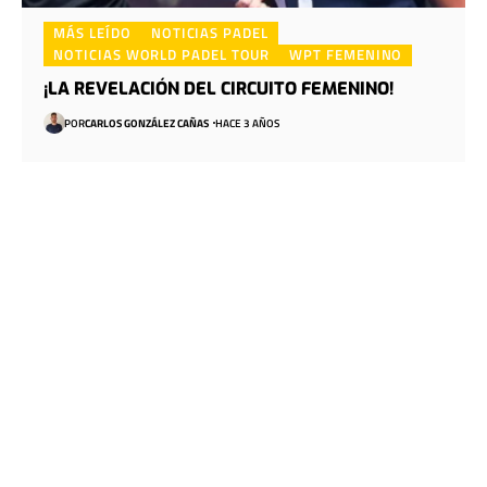
MÁS LEÍDO
NOTICIAS PADEL
NOTICIAS WORLD PADEL TOUR
WPT FEMENINO
¡LA REVELACIÓN DEL CIRCUITO FEMENINO!
POR
CARLOS GONZÁLEZ CAÑAS
HACE 3 AÑOS