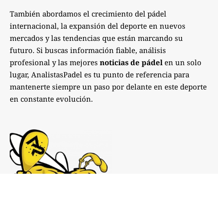
También abordamos el crecimiento del pádel
internacional, la expansión del deporte en nuevos
mercados y las tendencias que están marcando su
futuro. Si buscas información fiable, análisis
profesional y las mejores
noticias de pádel
en un solo
lugar, AnalistasPadel es tu punto de referencia para
mantenerte siempre un paso por delante en este deporte
en constante evolución.