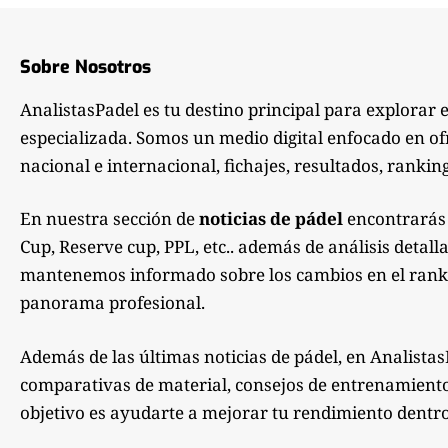
Sobre Nosotros
AnalistasPadel es tu destino principal para explorar 
especializada. Somos un medio digital enfocado en of
nacional e internacional, fichajes, resultados, ranking
En nuestra sección de
noticias de pádel
encontrarás 
Cup, Reserve cup, PPL, etc.. además de análisis detall
mantenemos informado sobre los cambios en el rankin
panorama profesional.
Además de las últimas noticias de pádel, en Analistas
comparativas de material, consejos de entrenamiento, 
objetivo es ayudarte a mejorar tu rendimiento dentro