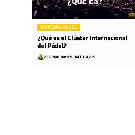
NOTICIAS PADEL
¿Qué es el Clúster Internacional
del Pádel?
POR
ENRIC BAYÓN
HACE 6 AÑOS