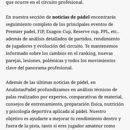
que ocurre en el circuito profesional.
En nuestra sección de
noticias de pádel
encontrarás
seguimiento completo de los principales eventos de
Premier padel, FIP, Exagon Cup, Reserve cup, PPL, etc..
además de análisis detallados de partidos, rendimiento
de jugadores y evolución del circuito. Te mantenemos
informado sobre los cambios en el ranking, nuevas
parejas, lesiones, polémicas y todos los movimientos
clave del panorama profesional.
Además de las últimas noticias de pádel, en
AnalistasPadel profundizamos en análisis técnicos de
palas realizados por expertos, comparativas de material,
consejos de entrenamiento, preparación física, nutrición
y psicología deportiva aplicada al pádel. Nuestro
objetivo es ayudarte a mejorar tu rendimiento dentro y
fuera de la pista, tanto si eres jugador amateur como