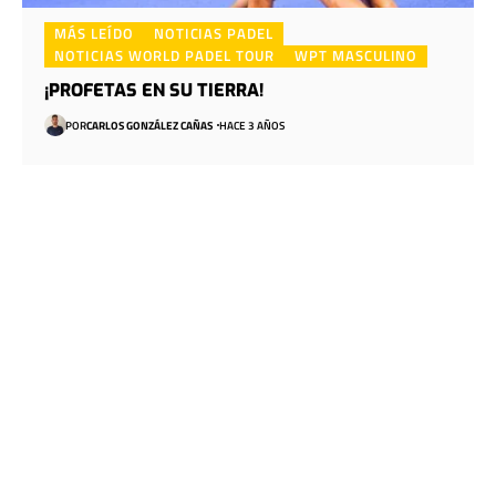
MÁS LEÍDO
NOTICIAS PADEL
NOTICIAS WORLD PADEL TOUR
WPT MASCULINO
¡PROFETAS EN SU TIERRA!
POR
CARLOS GONZÁLEZ CAÑAS
HACE 3 AÑOS