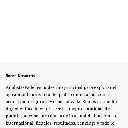
Sobre Nosotros
AnalistasPadel es tu destino principal para explorar el
apasionante universo del pádel con información
actualizada, rigurosa y especializada. Somos un medio
digital enfocado en ofrecer las mejores
noticias de
pádel
, con cobertura diaria de la actualidad nacional e
internacional, fichajes, resultados, rankings y todo lo