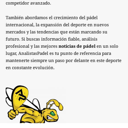
competidor avanzado.
También abordamos el crecimiento del pádel
internacional, la expansión del deporte en nuevos
mercados y las tendencias que están marcando su
futuro. Si buscas información fiable, análisis
profesional y las mejores
noticias de pádel
en un solo
lugar, AnalistasPadel es tu punto de referencia para
mantenerte siempre un paso por delante en este deporte
en constante evolución.