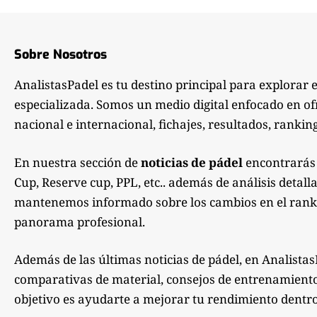
Sobre Nosotros
AnalistasPadel es tu destino principal para explorar 
especializada. Somos un medio digital enfocado en of
nacional e internacional, fichajes, resultados, ranking
En nuestra sección de
noticias de pádel
encontrarás 
Cup, Reserve cup, PPL, etc.. además de análisis detall
mantenemos informado sobre los cambios en el rankin
panorama profesional.
Además de las últimas noticias de pádel, en Analistas
comparativas de material, consejos de entrenamiento, 
objetivo es ayudarte a mejorar tu rendimiento dentro