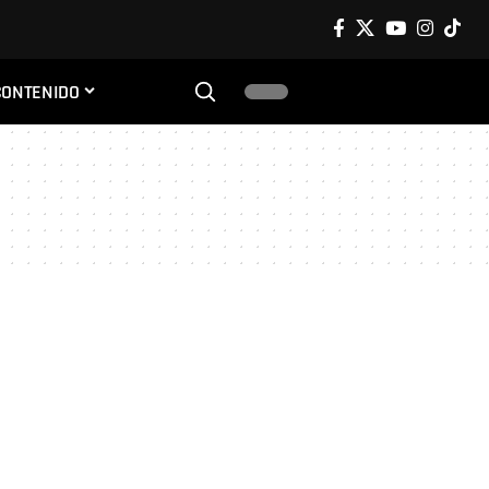
CONTENIDO