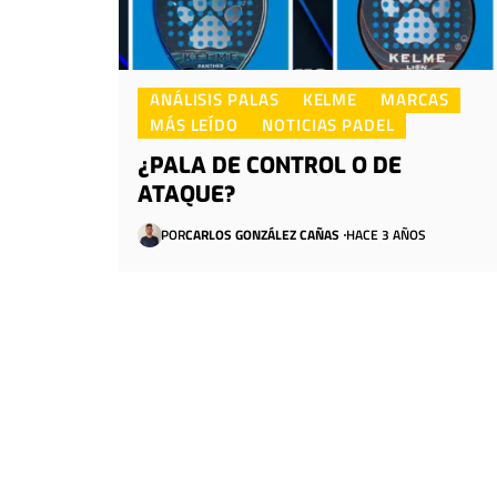
ANÁLISIS PALAS
KELME
MARCAS
MÁS LEÍDO
NOTICIAS PADEL
¿PALA DE CONTROL O DE
ATAQUE?
POR
CARLOS GONZÁLEZ CAÑAS
HACE 3 AÑOS