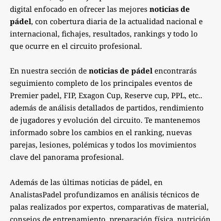
digital enfocado en ofrecer las mejores
noticias de
pádel
, con cobertura diaria de la actualidad nacional e
internacional, fichajes, resultados, rankings y todo lo
que ocurre en el circuito profesional.
En nuestra sección de
noticias de pádel
encontrarás
seguimiento completo de los principales eventos de
Premier padel, FIP, Exagon Cup, Reserve cup, PPL, etc..
además de análisis detallados de partidos, rendimiento
de jugadores y evolución del circuito. Te mantenemos
informado sobre los cambios en el ranking, nuevas
parejas, lesiones, polémicas y todos los movimientos
clave del panorama profesional.
Además de las últimas noticias de pádel, en
AnalistasPadel profundizamos en análisis técnicos de
palas realizados por expertos, comparativas de material,
consejos de entrenamiento, preparación física, nutrición