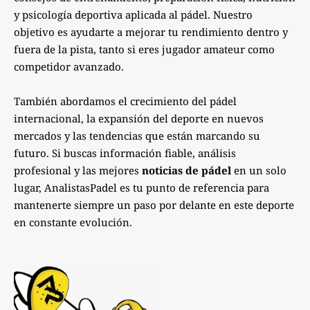
y psicología deportiva aplicada al pádel. Nuestro
objetivo es ayudarte a mejorar tu rendimiento dentro y
fuera de la pista, tanto si eres jugador amateur como
competidor avanzado.
También abordamos el crecimiento del pádel
internacional, la expansión del deporte en nuevos
mercados y las tendencias que están marcando su
futuro. Si buscas información fiable, análisis
profesional y las mejores
noticias de pádel
en un solo
lugar, AnalistasPadel es tu punto de referencia para
mantenerte siempre un paso por delante en este deporte
en constante evolución.