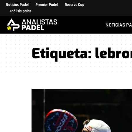
Noticias Padel
Premier Padel
Reserve Cup
Análisis palas
NOTICIAS P
Etiqueta:
lebro