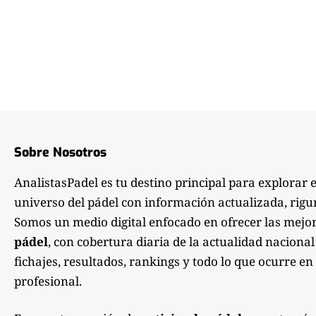
Sobre Nosotros
AnalistasPadel es tu destino principal para explorar 
universo del pádel con información actualizada, rigu
Somos un medio digital enfocado en ofrecer las mejo
pádel
, con cobertura diaria de la actualidad nacional
fichajes, resultados, rankings y todo lo que ocurre en 
profesional.