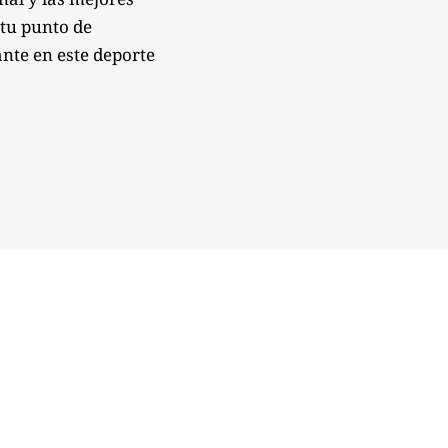
 tu punto de
nte en este deporte