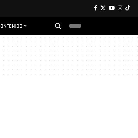
CONTENIDO