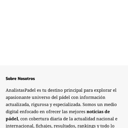
Sobre Nosotros
AnalistasPadel es tu destino principal para explorar el
apasionante universo del pádel con información
actualizada, rigurosa y especializada. Somos un medio
digital enfocado en ofrecer las mejores
noticias de
pádel
, con cobertura diaria de la actualidad nacional e
internacional, fichajes, resultados, rankings y todo lo