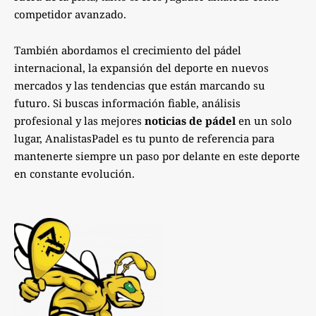
competidor avanzado.
También abordamos el crecimiento del pádel
internacional, la expansión del deporte en nuevos
mercados y las tendencias que están marcando su
futuro. Si buscas información fiable, análisis
profesional y las mejores
noticias de pádel
en un solo
lugar, AnalistasPadel es tu punto de referencia para
mantenerte siempre un paso por delante en este deporte
en constante evolución.