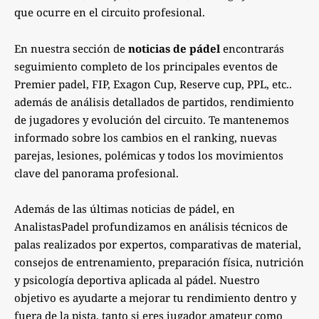
que ocurre en el circuito profesional.
En nuestra sección de
noticias de pádel
encontrarás
seguimiento completo de los principales eventos de
Premier padel, FIP, Exagon Cup, Reserve cup, PPL, etc..
además de análisis detallados de partidos, rendimiento
de jugadores y evolución del circuito. Te mantenemos
informado sobre los cambios en el ranking, nuevas
parejas, lesiones, polémicas y todos los movimientos
clave del panorama profesional.
Además de las últimas noticias de pádel, en
AnalistasPadel profundizamos en análisis técnicos de
palas realizados por expertos, comparativas de material,
consejos de entrenamiento, preparación física, nutrición
y psicología deportiva aplicada al pádel. Nuestro
objetivo es ayudarte a mejorar tu rendimiento dentro y
fuera de la pista, tanto si eres jugador amateur como