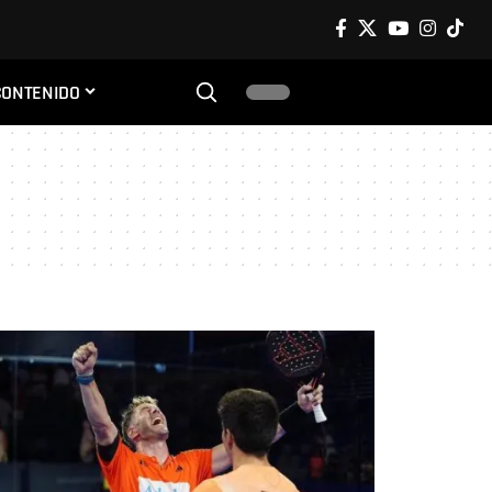
CONTENIDO