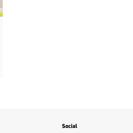
Social