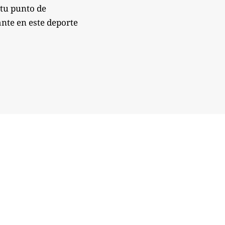
 tu punto de
nte en este deporte