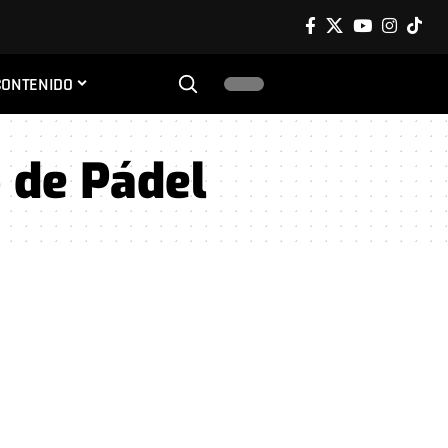
CONTENIDO
 de Pádel