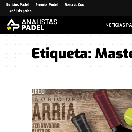
Noticias Padel
Premier Padel
Reserve Cup
Análisis palas
NOTICIAS P
Etiqueta:
Maste