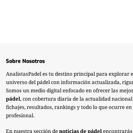
Sobre Nosotros
AnalistasPadel es tu destino principal para explorar 
universo del pádel con información actualizada, rigu
Somos un medio digital enfocado en ofrecer las mejo
pádel
, con cobertura diaria de la actualidad nacional
fichajes, resultados, rankings y todo lo que ocurre en 
profesional.
En nuestra sección de
noticias de pádel
encontrarás