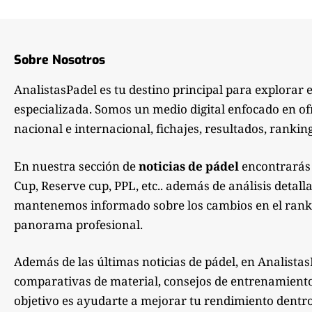
Sobre Nosotros
AnalistasPadel es tu destino principal para explorar 
especializada. Somos un medio digital enfocado en of
nacional e internacional, fichajes, resultados, ranking
En nuestra sección de
noticias de pádel
encontrarás 
Cup, Reserve cup, PPL, etc.. además de análisis detall
mantenemos informado sobre los cambios en el rankin
panorama profesional.
Además de las últimas noticias de pádel, en Analistas
comparativas de material, consejos de entrenamiento, 
objetivo es ayudarte a mejorar tu rendimiento dentro