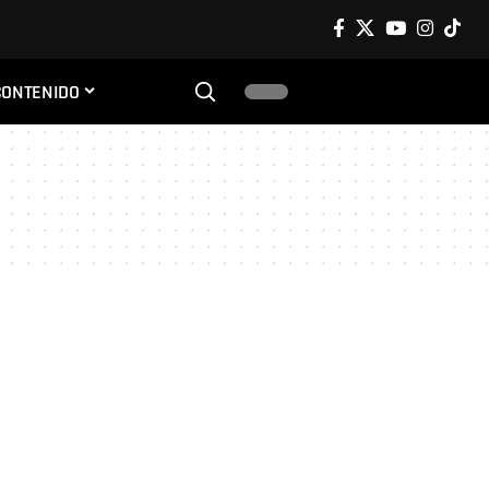
CONTENIDO