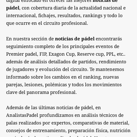
digital enfocado en ofrecer las mejores
noticias de
pádel
, con cobertura diaria de la actualidad nacional e
internacional, fichajes, resultados, rankings y todo lo
que ocurre en el circuito profesional.
En nuestra sección de
noticias de pádel
encontrarás
seguimiento completo de los principales eventos de
Premier padel, FIP, Exagon Cup, Reserve cup, PPL, etc..
además de análisis detallados de partidos, rendimiento
de jugadores y evolución del circuito. Te mantenemos
informado sobre los cambios en el ranking, nuevas
parejas, lesiones, polémicas y todos los movimientos
clave del panorama profesional.
Además de las últimas noticias de pádel, en
AnalistasPadel profundizamos en análisis técnicos de
palas realizados por expertos, comparativas de material,
consejos de entrenamiento, preparación física, nutrición