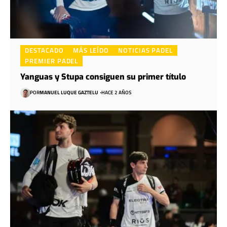
DESTACADO
MÁS LEÍDO
NOTICIAS PADEL
PREMIER PADEL
Yanguas y Stupa consiguen su primer título
POR
MANUEL LUQUE GAZTELU
HACE 2 AÑOS