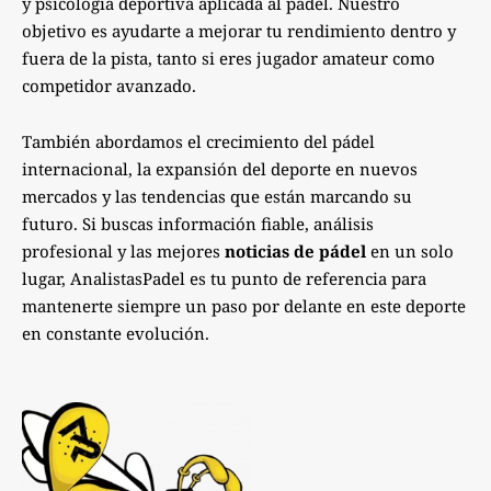
y psicología deportiva aplicada al pádel. Nuestro
objetivo es ayudarte a mejorar tu rendimiento dentro y
fuera de la pista, tanto si eres jugador amateur como
competidor avanzado.
También abordamos el crecimiento del pádel
internacional, la expansión del deporte en nuevos
mercados y las tendencias que están marcando su
futuro. Si buscas información fiable, análisis
profesional y las mejores
noticias de pádel
en un solo
lugar, AnalistasPadel es tu punto de referencia para
mantenerte siempre un paso por delante en este deporte
en constante evolución.