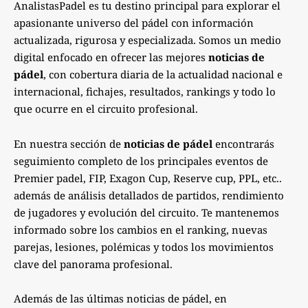
AnalistasPadel es tu destino principal para explorar el
apasionante universo del pádel con información
actualizada, rigurosa y especializada. Somos un medio
digital enfocado en ofrecer las mejores
noticias de
pádel
, con cobertura diaria de la actualidad nacional e
internacional, fichajes, resultados, rankings y todo lo
que ocurre en el circuito profesional.
En nuestra sección de
noticias de pádel
encontrarás
seguimiento completo de los principales eventos de
Premier padel, FIP, Exagon Cup, Reserve cup, PPL, etc..
además de análisis detallados de partidos, rendimiento
de jugadores y evolución del circuito. Te mantenemos
informado sobre los cambios en el ranking, nuevas
parejas, lesiones, polémicas y todos los movimientos
clave del panorama profesional.
Además de las últimas noticias de pádel, en