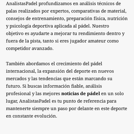
AnalistasPadel profundizamos en análisis técnicos de
palas realizados por expertos, comparativas de material,
consejos de entrenamiento, preparación física, nutrición
y psicología deportiva aplicada al pádel. Nuestro
objetivo es ayudarte a mejorar tu rendimiento dentro y
fuera de la pista, tanto si eres jugador amateur como
competidor avanzado.
También abordamos el crecimiento del pádel
internacional, la expansión del deporte en nuevos
mercados y las tendencias que están marcando su
futuro. Si buscas información fiable, análisis
profesional y las mejores
noticias de pádel
en un solo
lugar, AnalistasPadel es tu punto de referencia para
mantenerte siempre un paso por delante en este deporte
en constante evolución.