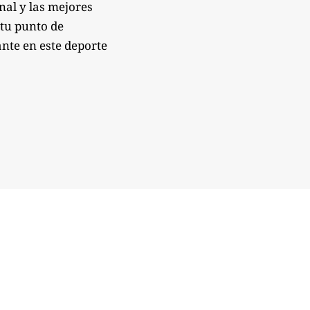
onal y las mejores
 tu punto de
nte en este deporte