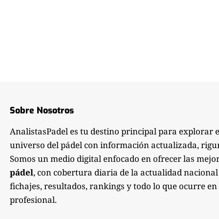
Sobre Nosotros
AnalistasPadel es tu destino principal para explorar 
universo del pádel con información actualizada, rigu
Somos un medio digital enfocado en ofrecer las mejo
pádel
, con cobertura diaria de la actualidad nacional
fichajes, resultados, rankings y todo lo que ocurre en 
profesional.