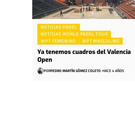
NOTICIAS PADEL
NOTICIAS WORLD PADEL TOUR
WPT FEMENINO
WPT MASCULINO
Ya tenemos cuadros del Valencia
Open
POR
PEDRO MARTÍN GÓMEZ COLETO
HACE 4 AÑOS