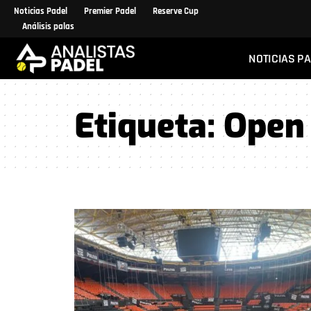
Noticias Padel
Premier Padel
Reserve Cup
Análisis palas
NOTICIAS P
Etiqueta:
Open 