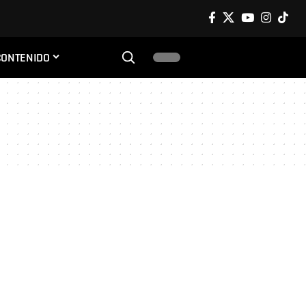
CONTENIDO