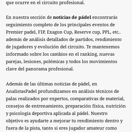
que ocurre en el circuito profesional.
En nuestra sección de
noticias de pádel
encontrarás
seguimiento completo de los principales eventos de
Premier padel, FIP, Exagon Cup, Reserve cup, PPL, etc..
además de análisis detallados de partidos, rendimiento
de jugadores y evolución del circuito. Te mantenemos
informado sobre los cambios en el ranking, nuevas
parejas, lesiones, polémicas y todos los movimientos
clave del panorama profesional.
Además de las últimas noticias de pádel, en
AnalistasPadel profundizamos en análisis técnicos de
palas realizados por expertos, comparativas de material,
consejos de entrenamiento, preparación física, nutrición
y psicología deportiva aplicada al pádel. Nuestro
objetivo es ayudarte a mejorar tu rendimiento dentro y
fuera de la pista, tanto si eres jugador amateur como