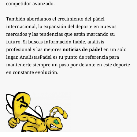
competidor avanzado.
También abordamos el crecimiento del pádel
internacional, la expansión del deporte en nuevos
mercados y las tendencias que están marcando su
futuro. Si buscas información fiable, análisis
profesional y las mejores
noticias de pádel
en un solo
lugar, AnalistasPadel es tu punto de referencia para
mantenerte siempre un paso por delante en este deporte
en constante evolución.