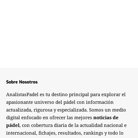
Sobre Nosotros
AnalistasPadel es tu destino principal para explorar el
apasionante universo del pádel con información
actualizada, rigurosa y especializada. Somos un medio
digital enfocado en ofrecer las mejores
noticias de
pádel
, con cobertura diaria de la actualidad nacional e
internacional, fichajes, resultados, rankings y todo lo