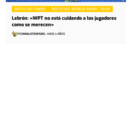
NOTICIAS PADEL
NOTICIAS WORLD PADEL TOUR
Lebrón: «WPT no está cuidando a los jugadores
como se merecen»
POR
ANALISTASPADEL
HACE 4 AÑOS