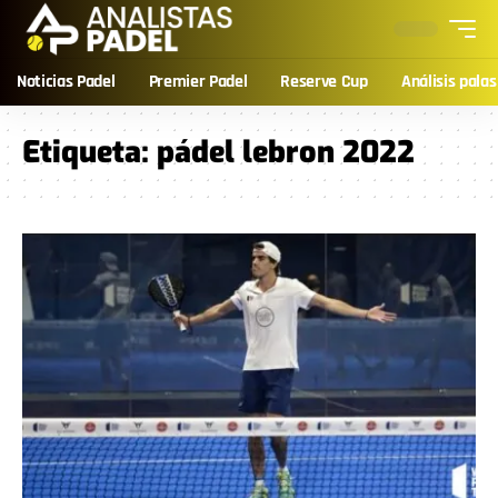
Noticias Padel
Premier Padel
Reserve Cup
Análisis palas
Etiqueta:
pádel lebron 2022