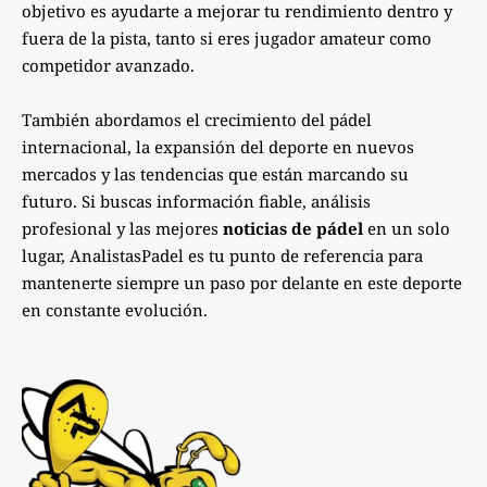
objetivo es ayudarte a mejorar tu rendimiento dentro y
fuera de la pista, tanto si eres jugador amateur como
competidor avanzado.
También abordamos el crecimiento del pádel
internacional, la expansión del deporte en nuevos
mercados y las tendencias que están marcando su
futuro. Si buscas información fiable, análisis
profesional y las mejores
noticias de pádel
en un solo
lugar, AnalistasPadel es tu punto de referencia para
mantenerte siempre un paso por delante en este deporte
en constante evolución.