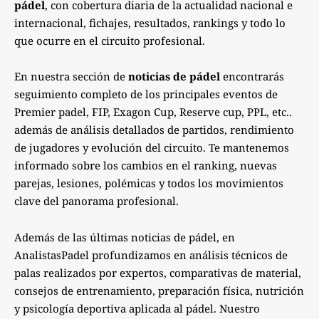
pádel
, con cobertura diaria de la actualidad nacional e
internacional, fichajes, resultados, rankings y todo lo
que ocurre en el circuito profesional.
En nuestra sección de
noticias de pádel
encontrarás
seguimiento completo de los principales eventos de
Premier padel, FIP, Exagon Cup, Reserve cup, PPL, etc..
además de análisis detallados de partidos, rendimiento
de jugadores y evolución del circuito. Te mantenemos
informado sobre los cambios en el ranking, nuevas
parejas, lesiones, polémicas y todos los movimientos
clave del panorama profesional.
Además de las últimas noticias de pádel, en
AnalistasPadel profundizamos en análisis técnicos de
palas realizados por expertos, comparativas de material,
consejos de entrenamiento, preparación física, nutrición
y psicología deportiva aplicada al pádel. Nuestro