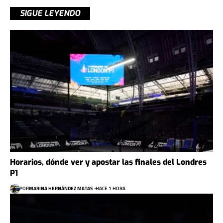
SIGUE LEYENDO
Horarios, dónde ver y apostar las finales del Londres
P1
POR
MARINA HERNÁNDEZ MATAS
HACE 1 HORA