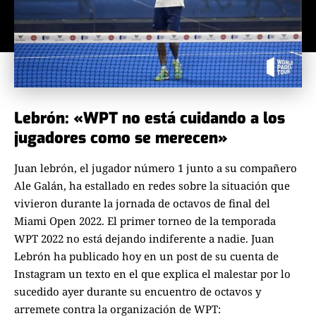
Lebrón: «WPT no está cuidando a los
jugadores como se merecen»
Juan lebrón, el jugador número 1 junto a su compañero
Ale Galán, ha estallado en redes sobre la situación que
vivieron durante la jornada de octavos de final del
Miami Open 2022. El primer torneo de la temporada
WPT 2022 no está dejando indiferente a nadie. Juan
Lebrón ha publicado hoy en un post de su cuenta de
Instagram un texto en el que explica el malestar por lo
sucedido ayer durante su encuentro de octavos y
arremete contra la organización de WPT: