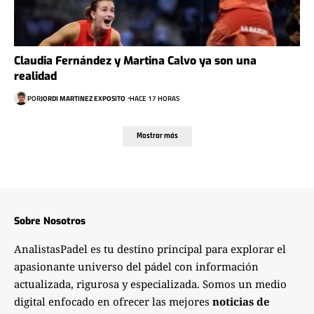
Claudia Fernández y Martina Calvo ya son una
realidad
POR
JORDI MARTINEZ EXPOSITO
HACE 17 HORAS
Mostrar más
Sobre Nosotros
AnalistasPadel es tu destino principal para explorar el
apasionante universo del pádel con información
actualizada, rigurosa y especializada. Somos un medio
digital enfocado en ofrecer las mejores
noticias de