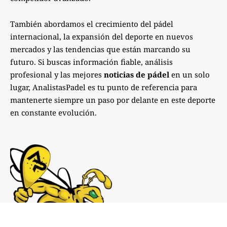
También abordamos el crecimiento del pádel
internacional, la expansión del deporte en nuevos
mercados y las tendencias que están marcando su
futuro. Si buscas información fiable, análisis
profesional y las mejores
noticias de pádel
en un solo
lugar, AnalistasPadel es tu punto de referencia para
mantenerte siempre un paso por delante en este deporte
en constante evolución.