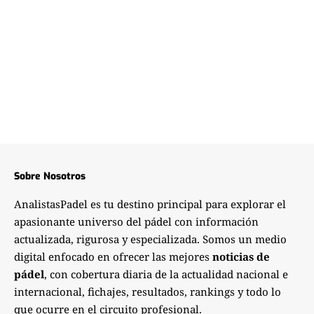
Sobre Nosotros
AnalistasPadel es tu destino principal para explorar el
apasionante universo del pádel con información
actualizada, rigurosa y especializada. Somos un medio
digital enfocado en ofrecer las mejores
noticias de
pádel
, con cobertura diaria de la actualidad nacional e
internacional, fichajes, resultados, rankings y todo lo
que ocurre en el circuito profesional.