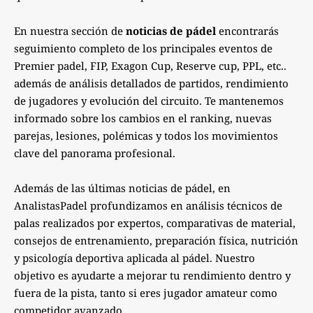
En nuestra sección de
noticias de pádel
encontrarás
seguimiento completo de los principales eventos de
Premier padel, FIP, Exagon Cup, Reserve cup, PPL, etc..
además de análisis detallados de partidos, rendimiento
de jugadores y evolución del circuito. Te mantenemos
informado sobre los cambios en el ranking, nuevas
parejas, lesiones, polémicas y todos los movimientos
clave del panorama profesional.
Además de las últimas noticias de pádel, en
AnalistasPadel profundizamos en análisis técnicos de
palas realizados por expertos, comparativas de material,
consejos de entrenamiento, preparación física, nutrición
y psicología deportiva aplicada al pádel. Nuestro
objetivo es ayudarte a mejorar tu rendimiento dentro y
fuera de la pista, tanto si eres jugador amateur como
competidor avanzado.