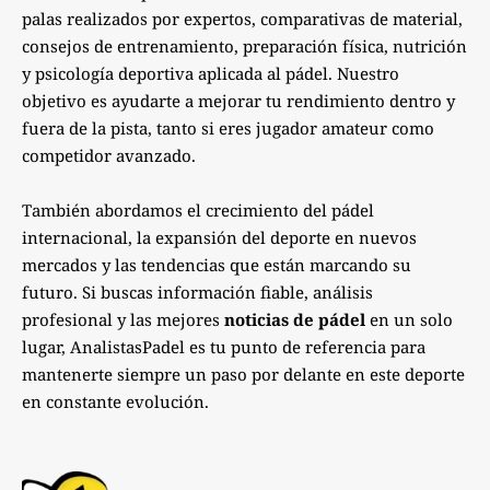
palas realizados por expertos, comparativas de material,
consejos de entrenamiento, preparación física, nutrición
y psicología deportiva aplicada al pádel. Nuestro
objetivo es ayudarte a mejorar tu rendimiento dentro y
fuera de la pista, tanto si eres jugador amateur como
competidor avanzado.
También abordamos el crecimiento del pádel
internacional, la expansión del deporte en nuevos
mercados y las tendencias que están marcando su
futuro. Si buscas información fiable, análisis
profesional y las mejores
noticias de pádel
en un solo
lugar, AnalistasPadel es tu punto de referencia para
mantenerte siempre un paso por delante en este deporte
en constante evolución.