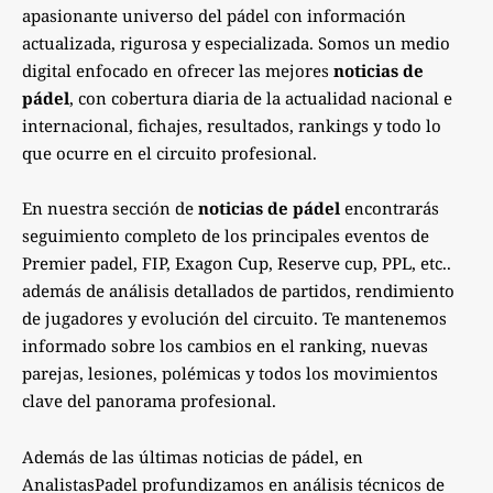
apasionante universo del pádel con información
actualizada, rigurosa y especializada. Somos un medio
digital enfocado en ofrecer las mejores
noticias de
pádel
, con cobertura diaria de la actualidad nacional e
internacional, fichajes, resultados, rankings y todo lo
que ocurre en el circuito profesional.
En nuestra sección de
noticias de pádel
encontrarás
seguimiento completo de los principales eventos de
Premier padel, FIP, Exagon Cup, Reserve cup, PPL, etc..
además de análisis detallados de partidos, rendimiento
de jugadores y evolución del circuito. Te mantenemos
informado sobre los cambios en el ranking, nuevas
parejas, lesiones, polémicas y todos los movimientos
clave del panorama profesional.
Además de las últimas noticias de pádel, en
AnalistasPadel profundizamos en análisis técnicos de