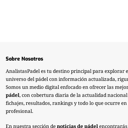
Sobre Nosotros
AnalistasPadel es tu destino principal para explorar 
universo del pádel con información actualizada, rigu
Somos un medio digital enfocado en ofrecer las mejo
pádel
, con cobertura diaria de la actualidad nacional
fichajes, resultados, rankings y todo lo que ocurre en 
profesional.
En nuestra sección de
noticias de pádel
encontrarás