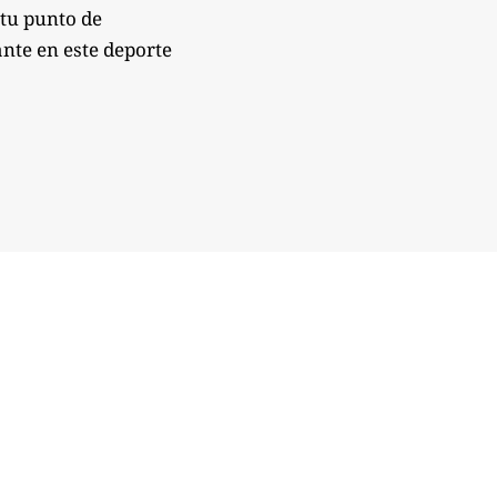
 tu punto de
nte en este deporte