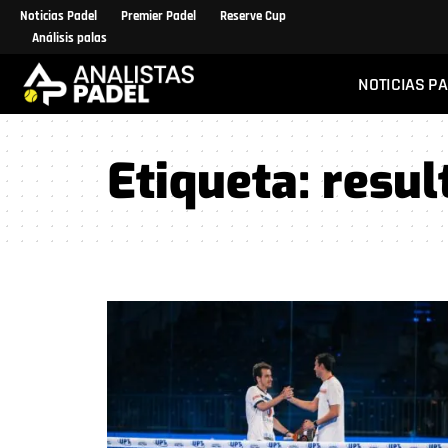
Noticias Padel
Premier Padel
Reserve Cup
Análisis palas
NOTICIAS P
Etiqueta:
resul