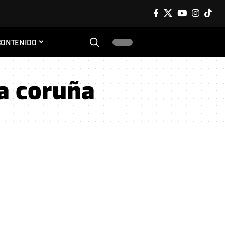
CONTENIDO
 a coruña