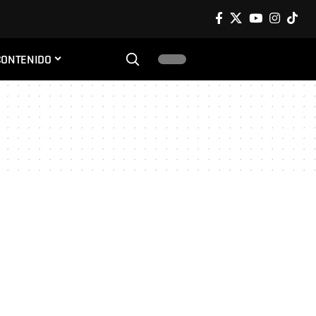
CONTENIDO