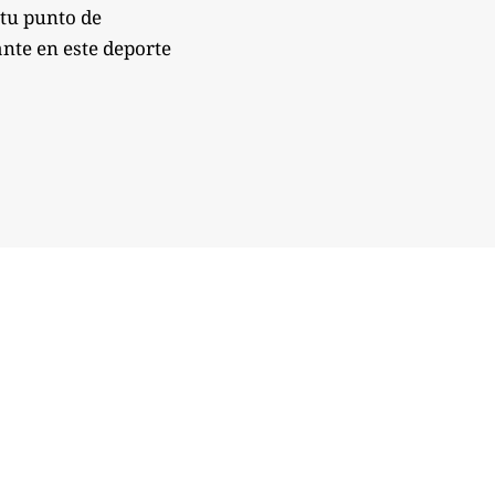
 tu punto de
nte en este deporte