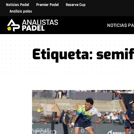
Noticias Padel
Premier Padel
Reserve Cup
Análisis palas
NOTICIAS P
Etiqueta:
semif