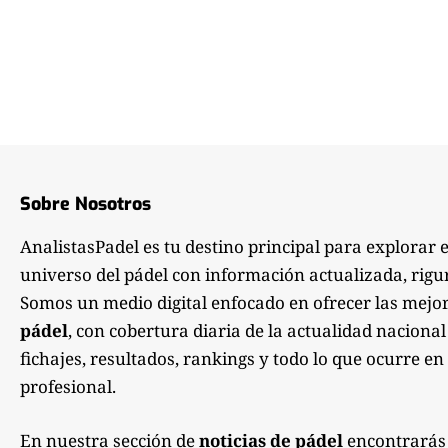
Sobre Nosotros
AnalistasPadel es tu destino principal para explorar 
universo del pádel con información actualizada, rigu
Somos un medio digital enfocado en ofrecer las mejo
pádel
, con cobertura diaria de la actualidad nacional
fichajes, resultados, rankings y todo lo que ocurre en 
profesional.
En nuestra sección de
noticias de pádel
encontrarás