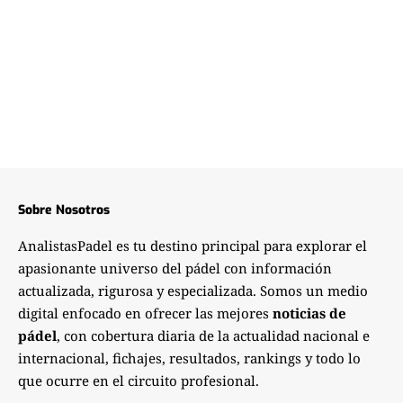
Sobre Nosotros
AnalistasPadel es tu destino principal para explorar el
apasionante universo del pádel con información
actualizada, rigurosa y especializada. Somos un medio
digital enfocado en ofrecer las mejores
noticias de
pádel
, con cobertura diaria de la actualidad nacional e
internacional, fichajes, resultados, rankings y todo lo
que ocurre en el circuito profesional.