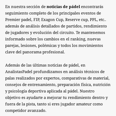
En nuestra sección de
noticias de pádel
encontrarás
seguimiento completo de los principales eventos de
Premier padel, FIP, Exagon Cup, Reserve cup, PPL, etc..
además de análisis detallados de partidos, rendimiento
de jugadores y evolución del circuito. Te mantenemos
informado sobre los cambios en el ranking, nuevas
parejas, lesiones, polémicas y todos los movimientos
clave del panorama profesional.
Además de las últimas noticias de pádel, en
AnalistasPadel profundizamos en análisis técnicos de
palas realizados por expertos, comparativas de material,
consejos de entrenamiento, preparación física, nutrición
y psicología deportiva aplicada al pádel. Nuestro
objetivo es ayudarte a mejorar tu rendimiento dentro y
fuera de la pista, tanto si eres jugador amateur como
competidor avanzado.