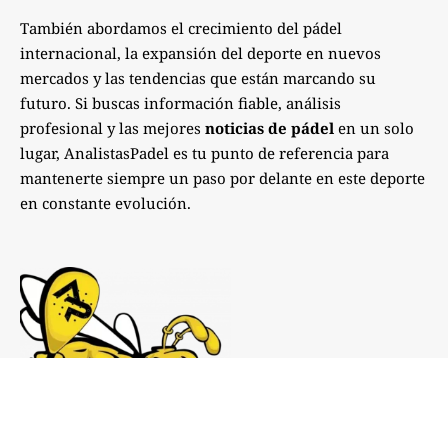
También abordamos el crecimiento del pádel
internacional, la expansión del deporte en nuevos
mercados y las tendencias que están marcando su
futuro. Si buscas información fiable, análisis
profesional y las mejores
noticias de pádel
en un solo
lugar, AnalistasPadel es tu punto de referencia para
mantenerte siempre un paso por delante en este deporte
en constante evolución.