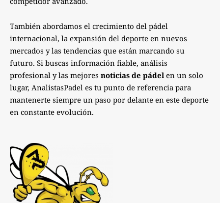
competidor avanzado.
También abordamos el crecimiento del pádel
internacional, la expansión del deporte en nuevos
mercados y las tendencias que están marcando su
futuro. Si buscas información fiable, análisis
profesional y las mejores
noticias de pádel
en un solo
lugar, AnalistasPadel es tu punto de referencia para
mantenerte siempre un paso por delante en este deporte
en constante evolución.