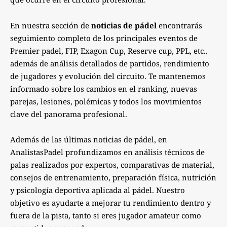
En nuestra sección de
noticias de pádel
encontrarás
seguimiento completo de los principales eventos de
Premier padel, FIP, Exagon Cup, Reserve cup, PPL, etc..
además de análisis detallados de partidos, rendimiento
de jugadores y evolución del circuito. Te mantenemos
informado sobre los cambios en el ranking, nuevas
parejas, lesiones, polémicas y todos los movimientos
clave del panorama profesional.
Además de las últimas noticias de pádel, en
AnalistasPadel profundizamos en análisis técnicos de
palas realizados por expertos, comparativas de material,
consejos de entrenamiento, preparación física, nutrición
y psicología deportiva aplicada al pádel. Nuestro
objetivo es ayudarte a mejorar tu rendimiento dentro y
fuera de la pista, tanto si eres jugador amateur como