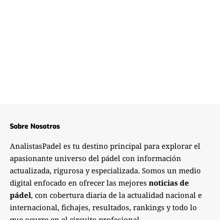
Sobre Nosotros
AnalistasPadel es tu destino principal para explorar el
apasionante universo del pádel con información
actualizada, rigurosa y especializada. Somos un medio
digital enfocado en ofrecer las mejores
noticias de
pádel
, con cobertura diaria de la actualidad nacional e
internacional, fichajes, resultados, rankings y todo lo
que ocurre en el circuito profesional.