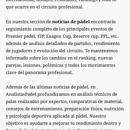
que ocurre en el circuito profesional.
En nuestra sección de
noticias de pádel
encontrarás
seguimiento completo de los principales eventos de
Premier padel, FIP, Exagon Cup, Reserve cup, PPL, etc..
además de análisis detallados de partidos, rendimiento
de jugadores y evolución del circuito. Te mantenemos
informado sobre los cambios en el ranking, nuevas
parejas, lesiones, polémicas y todos los movimientos
clave del panorama profesional.
Además de las últimas noticias de pádel, en
AnalistasPadel profundizamos en análisis técnicos de
palas realizados por expertos, comparativas de material,
consejos de entrenamiento, preparación física, nutrición
y psicología deportiva aplicada al pádel. Nuestro
objetivo es ayudarte a mejorar tu rendimiento dentro y