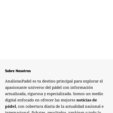
Sobre Nosotros
AnalistasPadel es tu destino principal para explorar el
apasionante universo del pádel con información
actualizada, rigurosa y especializada. Somos un medio
digital enfocado en ofrecer las mejores
noticias de
pádel
, con cobertura diaria de la actualidad nacional e
internacional, fichajes, resultados, rankings y todo lo