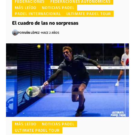
FEDERACIONES
FEDERACIONES AUTONÓMICAS
MÁS LEÍDO
NOTICIAS PADEL
PADEL INTERNACIONAL
ULTIMATE PADEL TOUR
El cuadro de las no sorpresas
POR
IVÁN LÓPEZ
HACE 2 AÑOS
MÁS LEÍDO
NOTICIAS PADEL
ULTIMATE PADEL TOUR