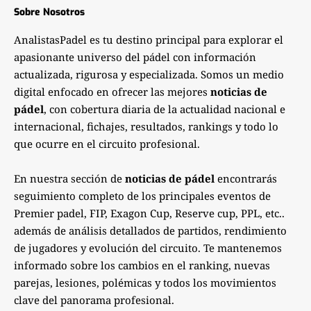
Sobre Nosotros
AnalistasPadel es tu destino principal para explorar el
apasionante universo del pádel con información
actualizada, rigurosa y especializada. Somos un medio
digital enfocado en ofrecer las mejores
noticias de
pádel
, con cobertura diaria de la actualidad nacional e
internacional, fichajes, resultados, rankings y todo lo
que ocurre en el circuito profesional.
En nuestra sección de
noticias de pádel
encontrarás
seguimiento completo de los principales eventos de
Premier padel, FIP, Exagon Cup, Reserve cup, PPL, etc..
además de análisis detallados de partidos, rendimiento
de jugadores y evolución del circuito. Te mantenemos
informado sobre los cambios en el ranking, nuevas
parejas, lesiones, polémicas y todos los movimientos
clave del panorama profesional.