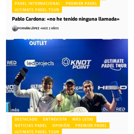
PADEL INTERNACIONAL
PREMIER PADEL
ULTIMATE PADEL TOUR
Pablo Cardona: «no he tenido ninguna llamada»
POR
IVÁN LÓPEZ
HACE 2 AÑOS
DESTACADO
ENTREVISTA
MÁS LEÍDO
NOTICIAS PADEL
OPINIÓN
PREMIER PADEL
ULTIMATE PADEL TOUR