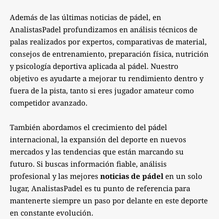
Además de las últimas noticias de pádel, en
AnalistasPadel profundizamos en análisis técnicos de
palas realizados por expertos, comparativas de material,
consejos de entrenamiento, preparación física, nutrición
y psicología deportiva aplicada al pádel. Nuestro
objetivo es ayudarte a mejorar tu rendimiento dentro y
fuera de la pista, tanto si eres jugador amateur como
competidor avanzado.
También abordamos el crecimiento del pádel
internacional, la expansión del deporte en nuevos
mercados y las tendencias que están marcando su
futuro. Si buscas información fiable, análisis
profesional y las mejores
noticias de pádel
en un solo
lugar, AnalistasPadel es tu punto de referencia para
mantenerte siempre un paso por delante en este deporte
en constante evolución.