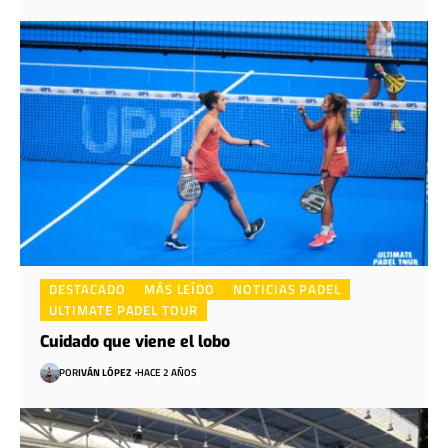
DESTACADO
MÁS LEÍDO
NOTICIAS PADEL
ULTIMATE PADEL TOUR
Cuidado que viene el lobo
POR
IVÁN LÓPEZ
HACE 2 AÑOS