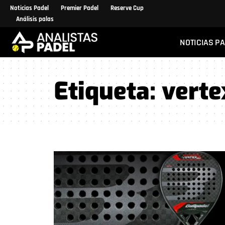
Noticias Padel
Premier Padel
Reserve Cup
Análisis palas
NOTICIAS P
Etiqueta:
verte