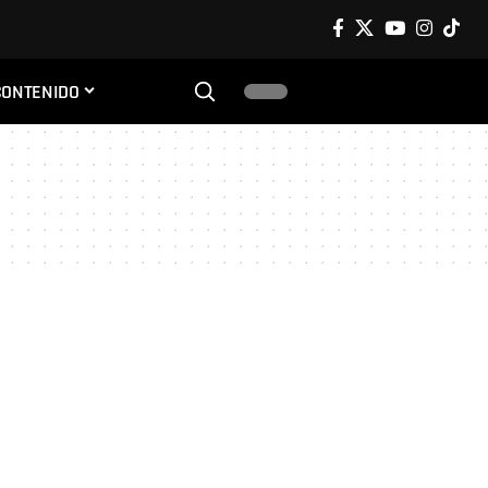
CONTENIDO