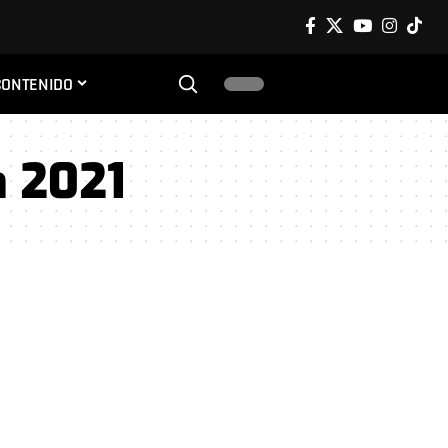
CONTENIDO
a 2021