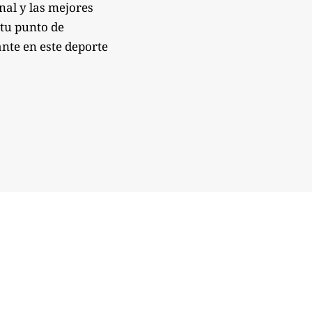
onal y las mejores
 tu punto de
nte en este deporte