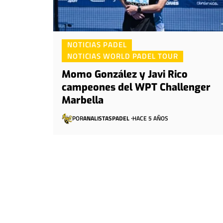
NOTICIAS PADEL
NOTICIAS WORLD PADEL TOUR
Momo González y Javi Rico
campeones del WPT Challenger
Marbella
POR
ANALISTASPADEL
HACE 5 AÑOS