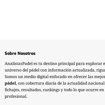
Sobre Nosotros
AnalistasPadel es tu destino principal para explorar 
universo del pádel con información actualizada, rigu
Somos un medio digital enfocado en ofrecer las mejo
pádel
, con cobertura diaria de la actualidad nacional
fichajes, resultados, rankings y todo lo que ocurre en 
profesional.