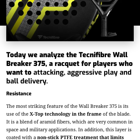
Today we analyze the Tecnifibre Wall
Breaker 375, a racquet for players who
want to
attacking, aggressive play and
ball delivery.
Resistance
The most striking feature of the Wall Breaker 375 is its
use of the
X-Top technology in the frame
of the blade.
It is a blend of aramid fibers, which are very common in
space and military applications. In addition, this layer is
coated with a
non-stick PTFE treatment that limits