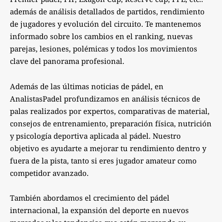
además de análisis detallados de partidos, rendimiento
de jugadores y evolución del circuito. Te mantenemos
informado sobre los cambios en el ranking, nuevas
parejas, lesiones, polémicas y todos los movimientos
clave del panorama profesional.
Además de las últimas noticias de pádel, en
AnalistasPadel profundizamos en análisis técnicos de
palas realizados por expertos, comparativas de material,
consejos de entrenamiento, preparación física, nutrición
y psicología deportiva aplicada al pádel. Nuestro
objetivo es ayudarte a mejorar tu rendimiento dentro y
fuera de la pista, tanto si eres jugador amateur como
competidor avanzado.
También abordamos el crecimiento del pádel
internacional, la expansión del deporte en nuevos