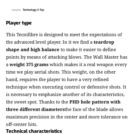
Technology X-Top
Player type
This Tecnifibre is designed to meet the expectations of
the advanced level player. In it we find a
teardrop
shape and high balance
to make it easier to define
points by means of attacking blows. The Wall Master has
a
weight 375 grams
which makes it a real weapon every
time we play aerial shots. This weight, on the other
hand, requires the player to have a very refined
technique when executing control or defensive shots. It
is necessary to emphasize another of its characteristics,
the sweet spot. Thanks to the
PHD hole pattern with
three different diameters
the face of the blade allows
maximum precision in the center and more tolerance on
off-center hits.
Technical characteristics