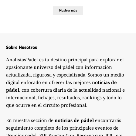
Mostrar más
Sobre Nosotros
AnalistasPadel es tu destino principal para explorar el
apasionante universo del pádel con información
actualizada, rigurosa y especializada. Somos un medio
digital enfocado en ofrecer las mejores
noticias de
pádel
, con cobertura diaria de la actualidad nacional e
internacional, fichajes, resultados, rankings y todo lo
que ocurre en el circuito profesional.
En nuestra sección de
noticias de pádel
encontrarás
seguimiento completo de los principales eventos de
Premier padel, FIP, Exagon Cup, Reserve cup, PPL, etc..