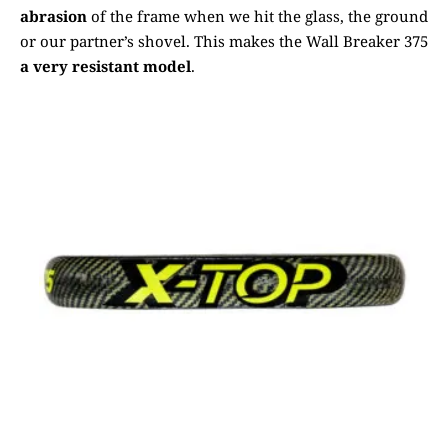
abrasion
of the frame when we hit the glass, the ground
or our partner’s shovel. This makes the Wall Breaker 375
a very resistant model
.