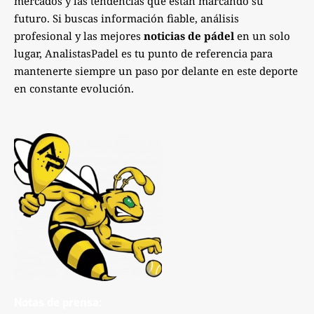
mercados y las tendencias que están marcando su
futuro. Si buscas información fiable, análisis
profesional y las mejores
noticias de pádel
en un solo
lugar, AnalistasPadel es tu punto de referencia para
mantenerte siempre un paso por delante en este deporte
en constante evolución.
Notas de prensa: