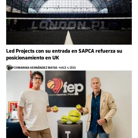
Led Projects con su entrada en SAPCA refuerza su
posicionamiento en UK
POR
MARINA HERNÁNDEZ MATAS
HACE 4 DÍAS