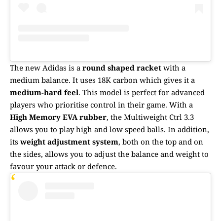
The new Adidas is a
round shaped racket
with a
medium balance. It uses 18K carbon which gives it a
medium-hard feel
. This model is perfect for advanced
players who prioritise control in their game. With a
High Memory EVA rubber
, the Multiweight Ctrl 3.3
allows you to play high and low speed balls. In addition,
its
weight adjustment system
, both on the top and on
the sides, allows you to adjust the balance and weight to
favour your attack or defence.