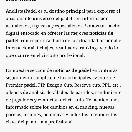
AnalistasPadel es tu destino principal para explorar el
apasionante universo del pádel con información
actualizada, rigurosa y especializada. Somos un medio
digital enfocado en ofrecer las mejores
noticias de
pádel
, con cobertura diaria de la actualidad nacional e
internacional, fichajes, resultados, rankings y todo lo
que ocurre en el circuito profesional.
En nuestra sección de
noticias de pádel
encontrarás
seguimiento completo de los principales eventos de
Premier padel, FIP, Exagon Cup, Reserve cup, PPL, etc..
además de análisis detallados de partidos, rendimiento
de jugadores y evolución del circuito. Te mantenemos
informado sobre los cambios en el ranking, nuevas
parejas, lesiones, polémicas y todos los movimientos
clave del panorama profesional.