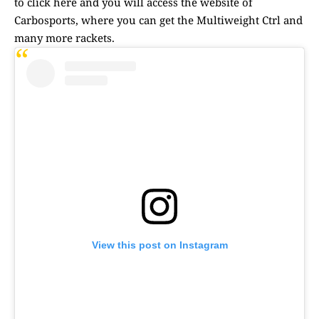
to click here and you will access the website of
Carbosports, where you can get the Multiweight Ctrl and
many more rackets.
View this post on Instagram