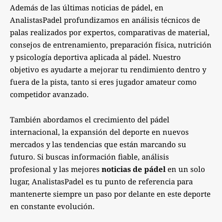
Además de las últimas noticias de pádel, en
AnalistasPadel profundizamos en análisis técnicos de
palas realizados por expertos, comparativas de material,
consejos de entrenamiento, preparación física, nutrición
y psicología deportiva aplicada al pádel. Nuestro
objetivo es ayudarte a mejorar tu rendimiento dentro y
fuera de la pista, tanto si eres jugador amateur como
competidor avanzado.
También abordamos el crecimiento del pádel
internacional, la expansión del deporte en nuevos
mercados y las tendencias que están marcando su
futuro. Si buscas información fiable, análisis
profesional y las mejores
noticias de pádel
en un solo
lugar, AnalistasPadel es tu punto de referencia para
mantenerte siempre un paso por delante en este deporte
en constante evolución.