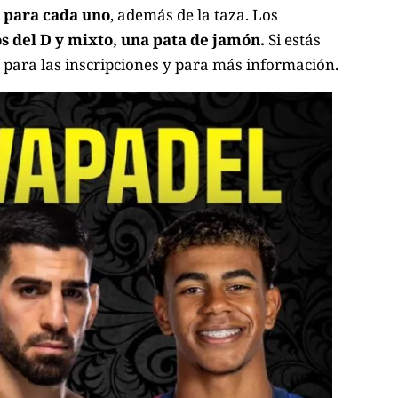
, para cada uno
, además de la taza. Los
os del D y mixto, una pata de jamón.
Si estás
para las inscripciones y para más información.