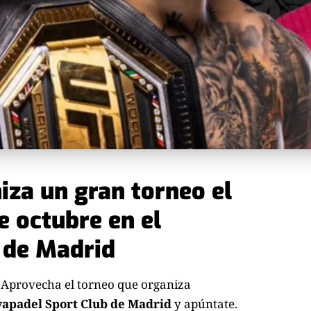
iza un gran torneo el
 octubre en el
 de Madrid
Aprovecha el torneo que organiza
ivapadel Sport Club de Madrid
y apúntate.