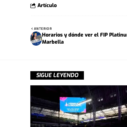
Artículo
ANTERIOR
Horarios y dónde ver el FIP Platin
Marbella
SIGUE LEYENDO