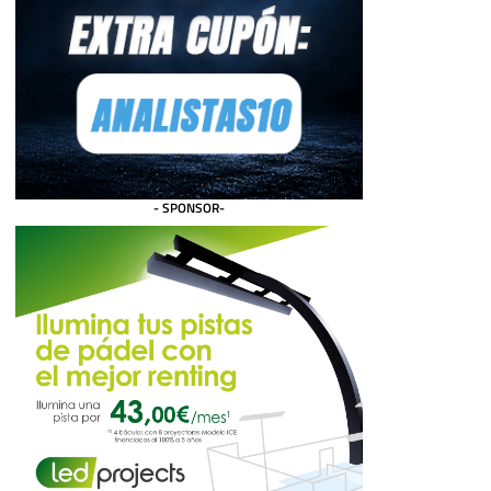
- SPONSOR-