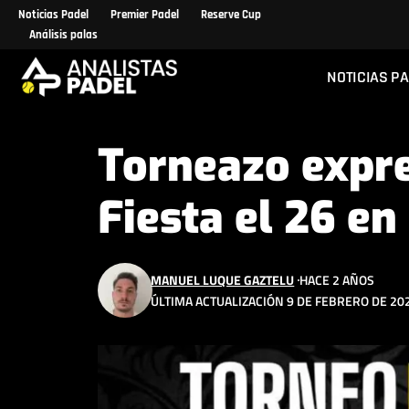
Noticias Padel
Premier Padel
Reserve Cup
Análisis palas
NOTICIAS P
Torneazo expre
Fiesta el 26 en
MANUEL LUQUE GAZTELU
HACE 2 AÑOS
ÚLTIMA ACTUALIZACIÓN 9 DE FEBRERO DE 202