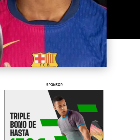
- SPONSOR-