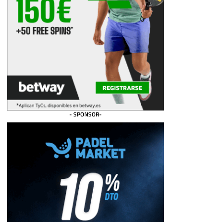
- SPONSOR-