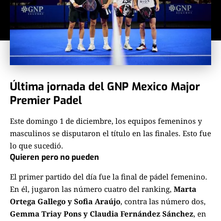
Última jornada del GNP Mexico Major
Premier Padel
Este domingo 1 de diciembre, los equipos femeninos y
masculinos se disputaron el título en las finales. Esto fue
lo que sucedió.
Quieren pero no pueden
El primer partido del día fue la final de pádel femenino.
En él, jugaron las número cuatro del ranking,
Marta
Ortega Gallego y Sofia Araújo
, contra las número dos,
Gemma
Triay Pons y Claudia Fernández Sánchez
,
en