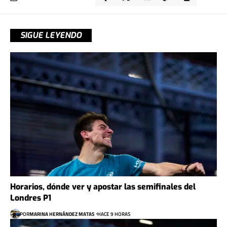
SIGUE LEYENDO
Horarios, dónde ver y apostar las semifinales del
Londres P1
POR
MARINA HERNÁNDEZ MATAS
HACE 9 HORAS