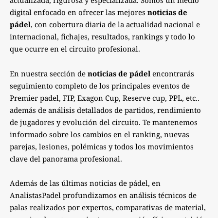
actualizada, rigurosa y especializada. Somos un medio
digital enfocado en ofrecer las mejores
noticias de
pádel
, con cobertura diaria de la actualidad nacional e
internacional, fichajes, resultados, rankings y todo lo
que ocurre en el circuito profesional.
En nuestra sección de
noticias de pádel
encontrarás
seguimiento completo de los principales eventos de
Premier padel, FIP, Exagon Cup, Reserve cup, PPL, etc..
además de análisis detallados de partidos, rendimiento
de jugadores y evolución del circuito. Te mantenemos
informado sobre los cambios en el ranking, nuevas
parejas, lesiones, polémicas y todos los movimientos
clave del panorama profesional.
Además de las últimas noticias de pádel, en
AnalistasPadel profundizamos en análisis técnicos de
palas realizados por expertos, comparativas de material,