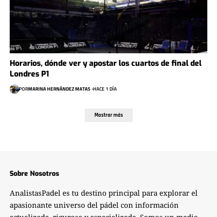
Horarios, dónde ver y apostar los cuartos de final del
Londres P1
POR
MARINA HERNÁNDEZ MATAS
HACE 1 DÍA
Mostrar más
Sobre Nosotros
AnalistasPadel es tu destino principal para explorar el
apasionante universo del pádel con información