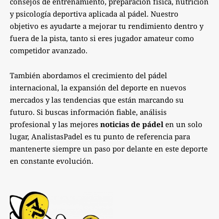
consejos de entrenamiento, preparación física, nutrición
y psicología deportiva aplicada al pádel. Nuestro
objetivo es ayudarte a mejorar tu rendimiento dentro y
fuera de la pista, tanto si eres jugador amateur como
competidor avanzado.
También abordamos el crecimiento del pádel
internacional, la expansión del deporte en nuevos
mercados y las tendencias que están marcando su
futuro. Si buscas información fiable, análisis
profesional y las mejores
noticias de pádel
en un solo
lugar, AnalistasPadel es tu punto de referencia para
mantenerte siempre un paso por delante en este deporte
en constante evolución.