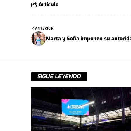
Artículo
ANTERIOR
Marta y Sofía imponen su autorid
SIGUE LEYENDO