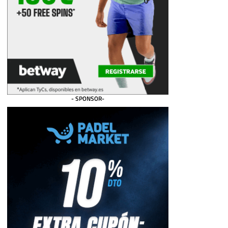
- SPONSOR-