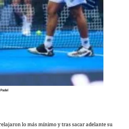
 Padel
 relajaron lo más mínimo y tras sacar adelante su