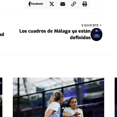
Facebook
SIGUIENTE
Los cuadros de Málaga ya están
ad
definidos