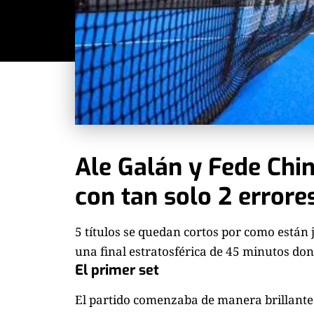
Ale Galán y Fede Chin
con tan solo 2 errore
5 títulos se quedan cortos por como están
una final estratosférica de 45 minutos don
El primer set
El partido comenzaba de manera brillante