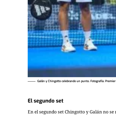
Galán y Chingotto celebrando un punto. Fotografía: Premier
El segundo set
En el segundo set Chingotto y Galán no se