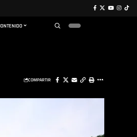
CONTENIDO
COMPARTIR