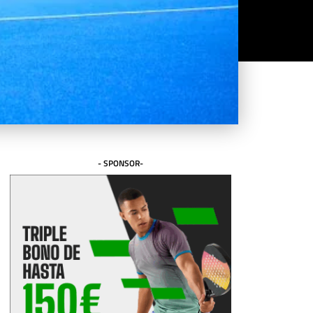
- SPONSOR-