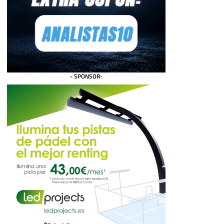
- SPONSOR-