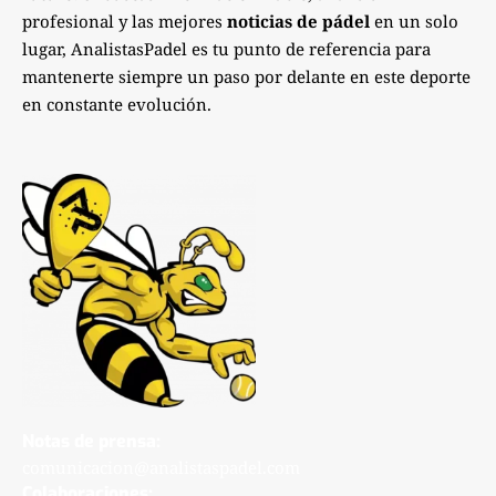
profesional y las mejores
noticias de pádel
en un solo
lugar, AnalistasPadel es tu punto de referencia para
mantenerte siempre un paso por delante en este deporte
en constante evolución.
Notas de prensa:
comunicacion@analistaspadel.com
Colaboraciones: