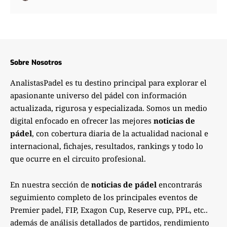
Sobre Nosotros
AnalistasPadel es tu destino principal para explorar el
apasionante universo del pádel con información
actualizada, rigurosa y especializada. Somos un medio
digital enfocado en ofrecer las mejores
noticias de
pádel
, con cobertura diaria de la actualidad nacional e
internacional, fichajes, resultados, rankings y todo lo
que ocurre en el circuito profesional.
En nuestra sección de
noticias de pádel
encontrarás
seguimiento completo de los principales eventos de
Premier padel, FIP, Exagon Cup, Reserve cup, PPL, etc..
además de análisis detallados de partidos, rendimiento