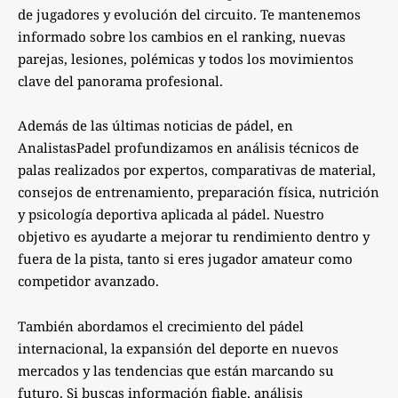
de jugadores y evolución del circuito. Te mantenemos
informado sobre los cambios en el ranking, nuevas
parejas, lesiones, polémicas y todos los movimientos
clave del panorama profesional.
Además de las últimas noticias de pádel, en
AnalistasPadel profundizamos en análisis técnicos de
palas realizados por expertos, comparativas de material,
consejos de entrenamiento, preparación física, nutrición
y psicología deportiva aplicada al pádel. Nuestro
objetivo es ayudarte a mejorar tu rendimiento dentro y
fuera de la pista, tanto si eres jugador amateur como
competidor avanzado.
También abordamos el crecimiento del pádel
internacional, la expansión del deporte en nuevos
mercados y las tendencias que están marcando su
futuro. Si buscas información fiable, análisis